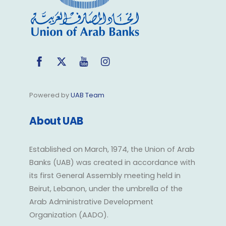
Facebook
Twitter
YouTube
Instagram
Powered by
UAB Team
About UAB
Established on March, 1974, the Union of Arab
Banks (UAB) was created in accordance with
its first General Assembly meeting held in
Beirut, Lebanon, under the umbrella of the
Arab Administrative Development
Organization (AADO).