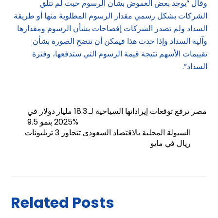
وقال “يوجد بعض الغموض بشأن الرسوم حيث لم تتلق
الشركات بشكل رسمي مقدار الرسوم المطلوبة منها أو طريقة
السداد ولم تصدر الشركات إفصاحات بشأن الرسوم ومقدارها
وآلية السداد وإذا حدث هذا فيمكن أن تتضح الصورة بشأن
تقييمات الأسهم نتيجة قيمة الرسوم التي ستدفعها، وفترة
السداد”.
مصر ترفع توقعات إيراداتها السياحية لـ 18.3 مليار دولار في
2025 بنمو 9.5%
السيولة المحلية بالاقتصاد السعودي تتجاوز 3 تريليونات
ريال في مايو
Related Posts