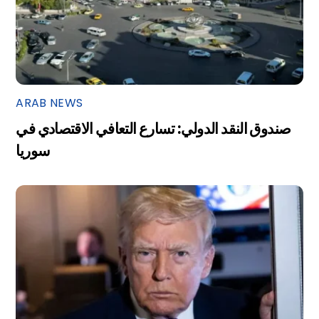
ARAB NEWS
صندوق النقد الدولي: تسارع التعافي الاقتصادي في
سوريا