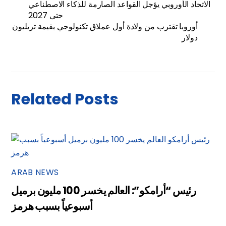
الاتحاد الأوروبي يؤجل القواعد الصارمة للذكاء الاصطناعي
حتى 2027
أوروبا تقترب من ولادة أول عملاق تكنولوجي بقيمة تريليون
دولار
Related Posts
ARAB NEWS
رئيس “أرامكو”: العالم يخسر 100 مليون برميل
أسبوعياً بسبب هرمز