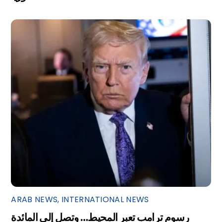
ARAB NEWS
,
INTERNATIONAL NEWS
رسوم ترامب تعبر المحيط… وتصل إلى المائدة