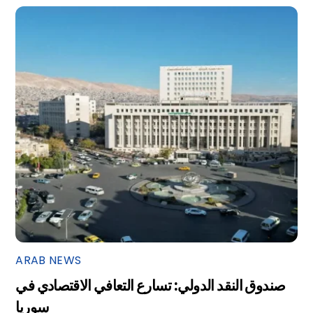
ARAB NEWS
صندوق النقد الدولي: تسارع التعافي الاقتصادي في
سوريا