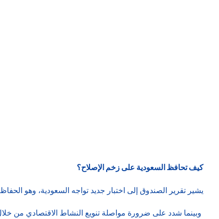
كيف تحافظ السعودية على زخم الإصلاح؟
يشير تقرير الصندوق إلى اختبار جديد تواجه السعودية، وهو الحفاظ 
وبينما شدد على ضرورة مواصلة تنويع النشاط الاقتصادي من خلال