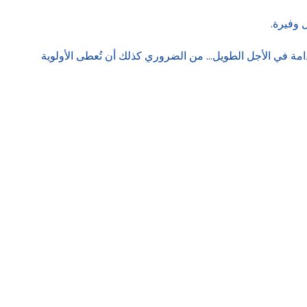
 وفيرة.
امة في الأجل الطويل… من الضروري كذلك أن تُعطى الأولوية