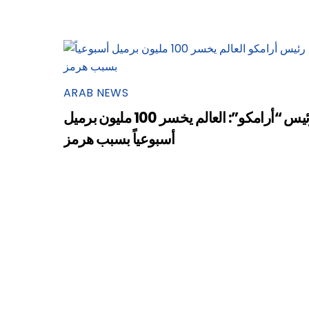
ARAB NEWS
رئيس “أرامكو”: العالم يخسر 100 مليون برميل
أسبوعياً بسبب هرمز