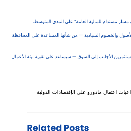
ى مسار مستدام للمالية العامة” على المدى المتوسط.
 الأصول والخصوم السيادية — من شأنها المساعدة على المحافظة
مستثمرين الأجانب إلى السوق — سيساعد على تقوية بيئة الأعمال
اعيات اعتقال مادورو على الإقتصادات الدولية
Related Posts