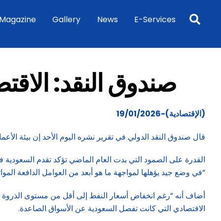
Sea
Magazine
Gallery
News
E-Services
صندوق النقد: الاقت
(الإقتصادية)-19/01/2026
قال صندوق النقد الدولي في تقرير نشره اليوم الأحد إن بيئة الأعما
القدرة على الصمود التي بدت العام الماضي تؤكد تقدم السعودية 
“في وضع جيد يؤهلها لمواجهة ما هو أبعد من العوامل الدافعة المواتية التي 
الاقتصادي التي كانت تفصل السعودية عن الأسواق الصاعدة.