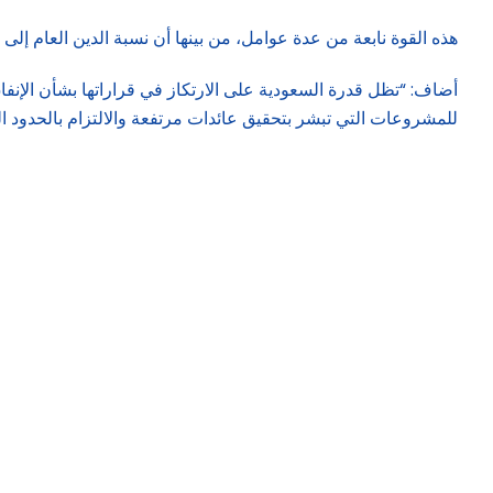
هذه القوة نابعة من عدة عوامل، من بينها أن نسبة الدين العام إلى 
أضاف: “تظل قدرة السعودية على الارتكاز في قراراتها بشأن الإن
للمشروعات التي تبشر بتحقيق عائدات مرتفعة والالتزام بالحدود ال