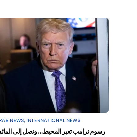
RAB NEWS
,
INTERNATIONAL NEWS
رسوم ترامب تعبر المحيط… وتصل إلى المائد