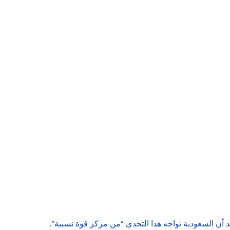
ن السعودية تواجه هذا التحدي “من مركز قوة نسبية”.