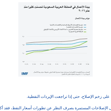
على زخم الإصلاح، حتى إذا تراجعت الإيردات النفطية.
 الإصلاحات المستمرة بصرف النظر عن تطورات أسعار النفط، فقد أكد أ