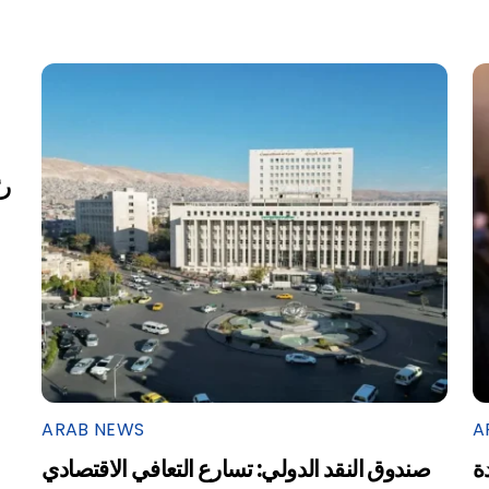
ARAB NEWS
A
ة
صندوق النقد الدولي: تسارع التعافي الاقتصادي