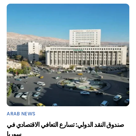
ARAB NEWS
صندوق النقد الدولي: تسارع التعافي الاقتصادي في
سوريا