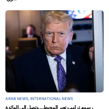
ARAB NEWS
,
INTERNATIONAL NEWS
رسوم ترامب تعبر المحيط… وتصل إلى المائدة