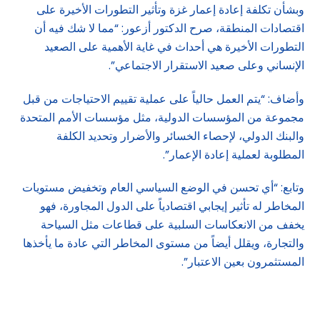
وبشأن تكلفة إعادة إعمار غزة وتأثير التطورات الأخيرة على
اقتصادات المنطقة، صرح الدكتور أزعور: “مما لا شك فيه أن
التطورات الأخيرة هي أحداث في غاية الأهمية على الصعيد
الإنساني وعلى صعيد الاستقرار الاجتماعي”.
وأضاف: “يتم العمل حالياً على عملية تقييم الاحتياجات من قبل
مجموعة من المؤسسات الدولية، مثل مؤسسات الأمم المتحدة
والبنك الدولي، لإحصاء الخسائر والأضرار وتحديد الكلفة
المطلوبة لعملية إعادة الإعمار”.
وتابع: “أي تحسن في الوضع السياسي العام وتخفيض مستويات
المخاطر له تأثير إيجابي اقتصادياً على الدول المجاورة، فهو
يخفف من الانعكاسات السلبية على قطاعات مثل السياحة
والتجارة، ويقلل أيضاً من مستوى المخاطر التي عادة ما يأخذها
المستثمرون بعين الاعتبار”.