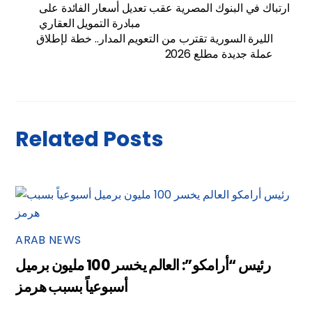
ارتباك في البنوك المصرية عقب تعديل أسعار الفائدة على
مبادرة التمويل العقاري
الليرة السورية تقترب من التعويم المدار.. خطة لإطلاق
عملة جديدة مطلع 2026
Related Posts
ARAB NEWS
رئيس “أرامكو”: العالم يخسر 100 مليون برميل
أسبوعياً بسبب هرمز