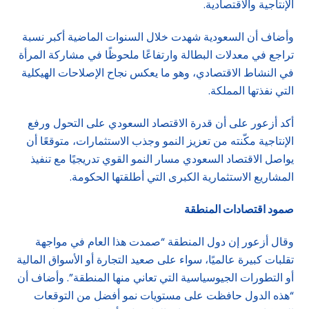
الإنتاجية والاقتصادية.
وأضاف أن السعودية شهدت خلال السنوات الماضية أكبر نسبة
تراجع في معدلات البطالة وارتفاعًا ملحوظًا في مشاركة المرأة
في النشاط الاقتصادي، وهو ما يعكس نجاح الإصلاحات الهيكلية
التي نفذتها المملكة.
أكد أزعور على أن قدرة الاقتصاد السعودي على التحول ورفع
الإنتاجية مكّنته من تعزيز النمو وجذب الاستثمارات، متوقعًا أن
يواصل الاقتصاد السعودي مسار النمو القوي تدريجيًا مع تنفيذ
المشاريع الاستثمارية الكبرى التي أطلقتها الحكومة.
صمود اقتصادات المنطقة
وقال أزعور إن دول المنطقة “صمدت هذا العام في مواجهة
تقلبات كبيرة عالميًا، سواء على صعيد التجارة أو الأسواق المالية
أو التطورات الجيوسياسية التي تعاني منها المنطقة”. وأضاف أن
“هذه الدول حافظت على مستويات نمو أفضل من التوقعات