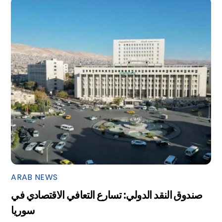
ARAB NEWS
صندوق النقد الدولي: تسارع التعافي الاقتصادي في
سوريا