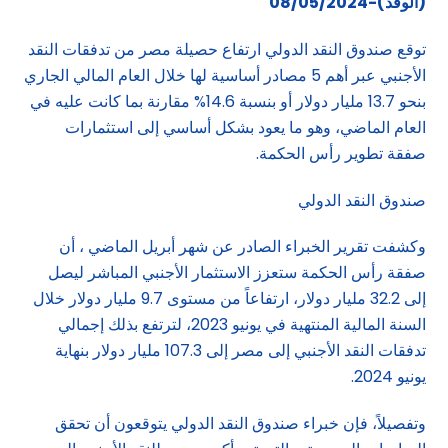
(الوفد)-08/05/2024
توقع صندوق النقد الدولي ارتفاع حصيلة مصر من تدفقات النقد
الأجنبي عبر أهم 5 مصادر أساسية لها خلال العام المالي الجاري
بنحو 13.7 مليار دولار أو بنسبة 14.6% مقارنة بما كانت عليه في
العام الماضي، وهو ما يعود بشكل أساسي إلى استثمارات
صفقة تطوير رأس الحكمة.
صندوق النقد الدولي
وكشفت تقرير الخبراء الصادر عن شهر أبريل الماضي ، أن
صفقة رأس الحكمة ستعزز الاستثمار الأجنبي المباشر ليصل
إلى 32.2 مليار دولار، ارتفاعاً من مستوى 9.7 مليار دولار خلال
السنة المالية المنتهية في يونيو 2023، لترتفع بذلك إجمالي
تدفقات النقد الأجنبي إلى مصر إلى 107.3 مليار دولار بنهاية
يونيو 2024.
وتفصيلاً، فإن خبراء صندوق النقد الدولي يتوقعون أن تحقق