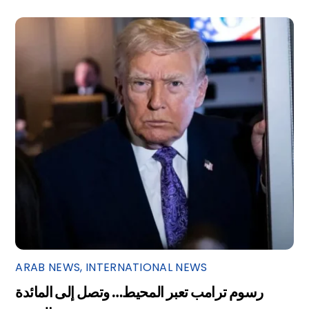
ARAB NEWS
,
INTERNATIONAL NEWS
رسوم ترامب تعبر المحيط… وتصل إلى المائدة