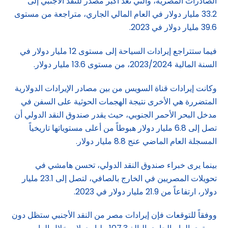
الصادرات المصرية، والتي تعد أكبر مصدر للنقد الأجنبي إلى
33.2 مليار دولار في العام المالي الجاري، متراجعة من مستوى
39.6 مليار دولار في 2023.
فيما ستتراجع إيرادات السياحة إلى مستوى 12 مليار دولار في
السنة المالية 2023/2024، من مستوى 13.6 مليار دولار.
وكانت إيرادات قناة السويس من بين مصادر الإيرادات الدولارية
المتضررة هي الأخرى نتيجة الهجمات الحوثية على السفن في
مدخل البحر الأحمر الجنوبي، حيث يقدر صندوق النقد الدولي أن
تصل إلى 6.8 مليار دولار هبوطاً من أعلى مستوياتها تاريخياً
المسجلة العام الماضي عنج 8.8 مليار دولار.
بينما يرى خبراء صندوق النقد الدولي، تحسن هامشي في
تحويلات المصريين في الخارج بالصافي، لتصل إلى 23.1 مليار
دولار، ارتفاعاً من 21.9 مليار دولار في 2023.
ووفقاً للتوقعات فإن إيرادات مصر من النقد الأجنبي ستظل دون