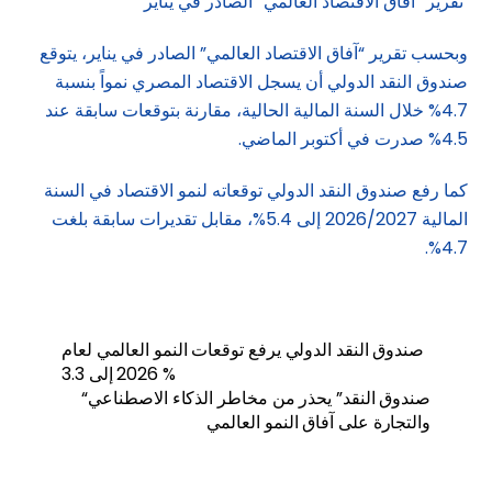
تقرير “آفاق الاقتصاد العالمي” الصادر في يناير
وبحسب تقرير “آفاق الاقتصاد العالمي” الصادر في يناير، يتوقع
صندوق النقد الدولي أن يسجل الاقتصاد المصري نمواً بنسبة
4.7% خلال السنة المالية الحالية، مقارنة بتوقعات سابقة عند
4.5% صدرت في أكتوبر الماضي.
كما رفع صندوق النقد الدولي توقعاته لنمو الاقتصاد في السنة
المالية 2026/2027 إلى 5.4%، مقابل تقديرات سابقة بلغت
4.7%.
صندوق النقد الدولي يرفع توقعات النمو العالمي لعام
2026 إلى 3.3 %
“صندوق النقد” يحذر من مخاطر الذكاء الاصطناعي
والتجارة على آفاق النمو العالمي