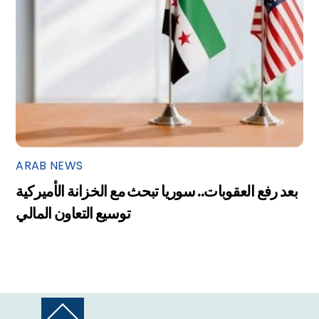
ARAB NEWS
بعد رفع العقوبات.. سوريا تبحث مع الخزانة الأميركية
توسيع التعاون المالي