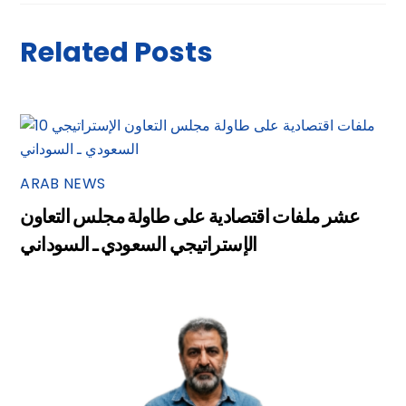
Related Posts
ARAB NEWS
عشر ملفات اقتصادية على طاولة مجلس التعاون
الإستراتيجي السعودي ـ السوداني