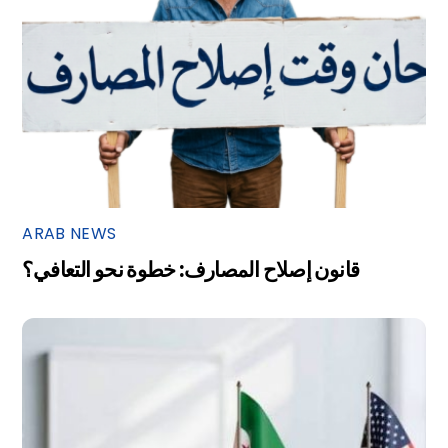
ARAB NEWS
قانون إصلاح المصارف: خطوة نحو التعافي؟