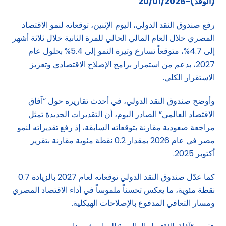
(الوفد)-20/01/2026
رفع صندوق النقد الدولي، اليوم الإثنين، توقعاته لنمو الاقتصاد
المصري خلال العام المالي الحالي للمرة الثانية خلال ثلاثة أشهر
إلى 4.7%، متوقعاً تسارع وتيرة النمو إلى 5.4% بحلول عام
2027، بدعم من استمرار برامج الإصلاح الاقتصادي وتعزيز
الاستقرار الكلي.
وأوضح صندوق النقد الدولي، في أحدث تقاريره حول “آفاق
الاقتصاد العالمي” الصادر اليوم، أن التقديرات الجديدة تمثل
مراجعة صعودية مقارنة بتوقعاته السابقة، إذ رفع تقديراته لنمو
مصر في عام 2026 بمقدار 0.2 نقطة مئوية مقارنة بتقرير
أكتوبر 2025.
كما عدّل صندوق النقد الدولي توقعاته لعام 2027 بالزيادة 0.7
نقطة مئوية، ما يعكس تحسناً ملموساً في أداء الاقتصاد المصري
ومسار التعافي المدفوع بالإصلاحات الهيكلية.