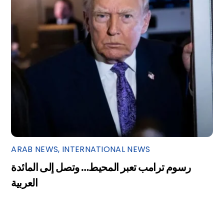
ARAB NEWS
,
INTERNATIONAL NEWS
رسوم ترامب تعبر المحيط… وتصل إلى المائدة
العربية