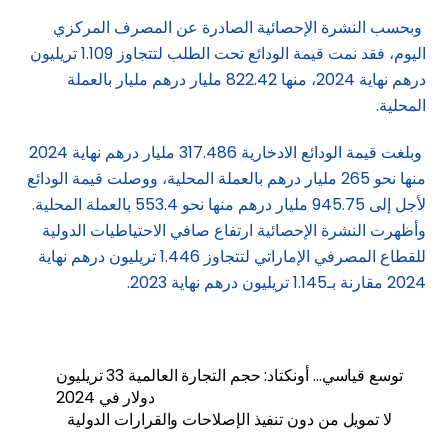
وبحسب النشرة الإحصائية الصادرة عن المصرف المركزي
اليوم، فقد نمت قيمة الودائع تحت الطلب لتتجاوز 1.109 تريليون
درهم نهاية 2024، منها 822.42 مليار درهم مليار بالعملة
المحلية.
وبلغت قيمة الودائع الادخارية 317.486 مليار درهم نهاية 2024
منها نحو 265 مليار درهم بالعملة المحلية، ووصلت قيمة الودائع
لأجل إلى 945.75 مليار درهم منها نحو 553.4 بالعملة المحلية.
وأظهرت النشرة الإحصائية ارتفاع صافي الاحتياطيات الدولية
للقطاع المصرفي الإماراتي لتتجاوز 1.446 تريليون درهم نهاية
2024 مقارنة بـ1.145 تريليون درهم نهاية 2023.
توسع قياسي… أونكتاد: حجم التجارة العالمية 33 تريليون
دولار في 2024
لا تمويل من دون تنفيذ الإصلاحات والقرارات الدولية