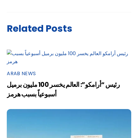
Related Posts
ARAB NEWS
رئيس “أرامكو”: العالم يخسر 100 مليون برميل
أسبوعياً بسبب هرمز