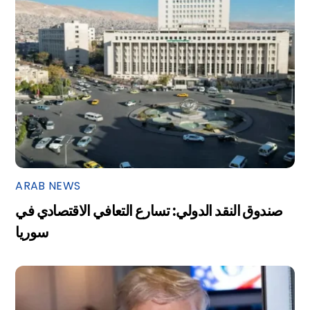
ARAB NEWS
صندوق النقد الدولي: تسارع التعافي الاقتصادي في
سوريا