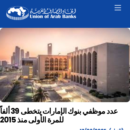
Skip
Men
to
content
عدد موظفي بنوك الإمارات يتخطى 39 ألفاً
للمرة الأولى منذ 2015