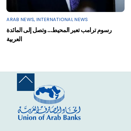
ARAB NEWS
,
INTERNATIONAL NEWS
رسوم ترامب تعبر المحيط… وتصل إلى المائدة
العربية
Back
To
Top