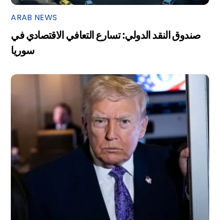
ARAB NEWS
صندوق النقد الدولي: تسارع التعافي الاقتصادي في
سوريا