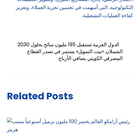
التكنولوجية، التي أسهمت في تحسين تجربة العملاء، وتعزيز
كفاءة العمليات التشغيلية.
الدول العربية تستقبل 195 مليون سائح بحلول 2030
الشملان: «بيت التمويل» يستمر في تصدر القطاع
المصرفي الكويتي بصافي الأرباح
Related Posts