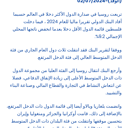
(الوفد)-02/07/2024
تربعت روسيا في صدارة الدول الأكثر دخلا في العالم حسبما
أفاد البنك الدولي تقريرا ماليا للعام 2024 ، فيما دخلت
فلسطين قائمة الدول الأقل دخلا بعدما انخفض ناتجها المحلي
الإجمالي 9.2%.
ووفقا لتقرير البنك فقد انتقلت ثلاث دول العام الجاري من فئة
الدخل المتوسط ​​العالي إلى فئة الدخل المرتفع.
وأرجع البنك انتقال روسيا إلى الفئة العليا من مجموعة الدول
ذات الدخل المتوسط ​​الأعلى إلى زيادة الإنفاق الدفاعي، فضلا
عن انتعاش النشاط في التجارة والقطاع المالي وصناعة البناء
والتشييد.
وانضمت بلغاريا وبالاو أيضا إلى قائمة الدول ذات الدخل المرتفع،
بالإضافة إلى ذلك، قامت أوكرانيا والجزائر ومنغوليا وإيران
بتحسين موقفها وانتقلت من فئة البلدان ذات الدخل المتوسط ​​