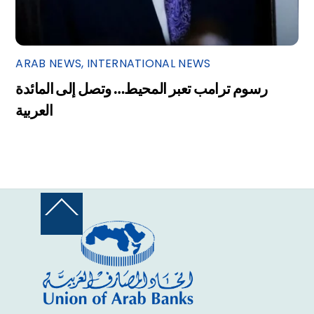
ARAB NEWS
,
INTERNATIONAL NEWS
رسوم ترامب تعبر المحيط… وتصل إلى المائدة
العربية
Back
To
Top