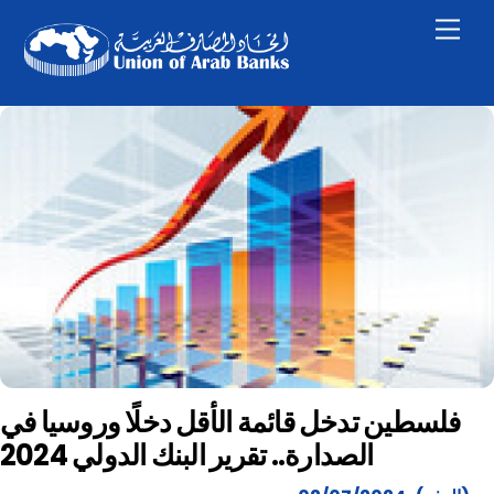
Skip
Men
to
content
فلسطين تدخل قائمة الأقل دخلًا وروسيا في
الصدارة.. تقرير البنك الدولي 2024