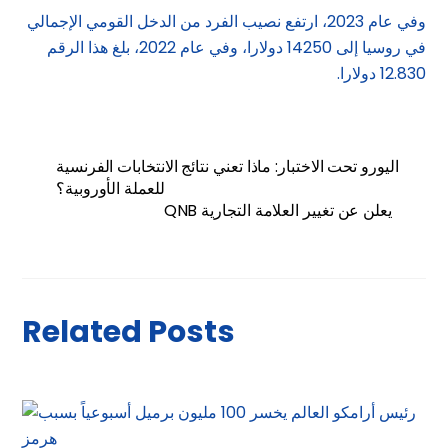
وفي عام 2023، ارتفع نصيب الفرد من الدخل القومي الإجمالي
في روسيا إلى 14250 دولارا، وفي عام 2022، بلغ هذا الرقم
12.830 دولارا.
اليورو تحت الاختبار: ماذا تعني نتائج الانتخابات الفرنسية
للعملة الأوروبية؟
QNB يعلن عن تغيير العلامة التجارية
Related Posts