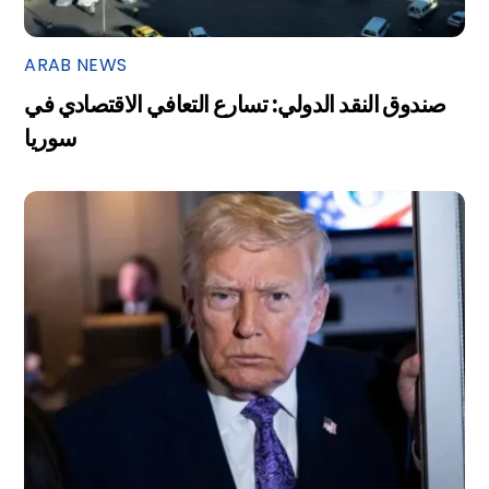
ARAB NEWS
صندوق النقد الدولي: تسارع التعافي الاقتصادي في
سوريا