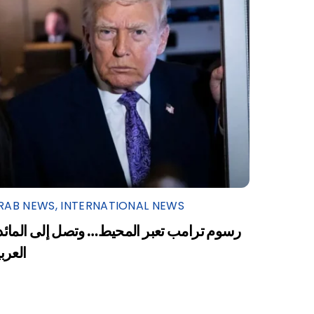
RAB NEWS
,
INTERNATIONAL NEWS
رسوم ترامب تعبر المحيط… وتصل إلى المائد
العرب