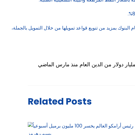
لبنوك بمزيد من تنويع قواعد تمويلها من خلال التمويل بالجملة،
Related Posts