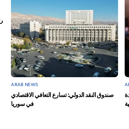
ARAB NEWS
A
ة
صندوق النقد الدولي: تسارع التعافي الاقتصادي
ية
في سوريا