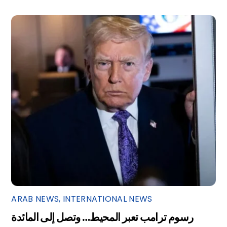
ARAB NEWS
,
INTERNATIONAL NEWS
رسوم ترامب تعبر المحيط… وتصل إلى المائدة