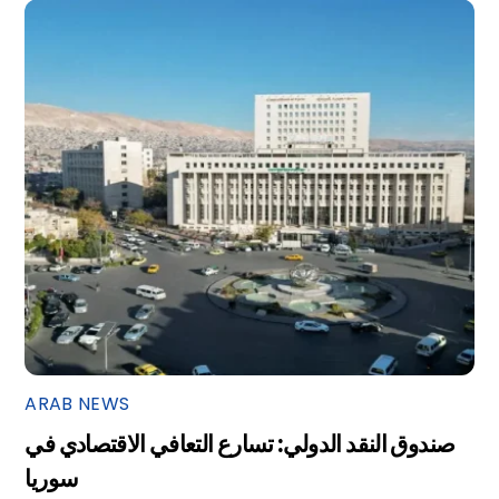
ARAB NEWS
صندوق النقد الدولي: تسارع التعافي الاقتصادي في
سوريا