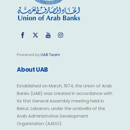
Facebook
Twitter
YouTube
Instagram
Powered by
UAB Team
About UAB
Established on March, 1974, the Union of Arab
Banks (UAB) was created in accordance with
its first General Assembly meeting held in
Beirut, Lebanon, under the umbrella of the
Arab Administrative Development
Organization (AADO).