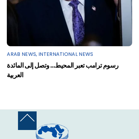
ARAB NEWS
,
INTERNATIONAL NEWS
رسوم ترامب تعبر المحيط… وتصل إلى المائدة
العربية
Back
To
Top