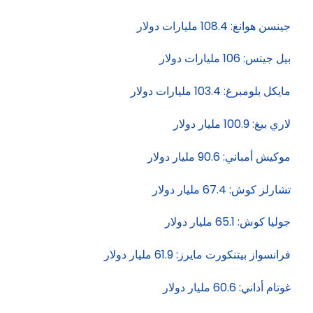
جينسن هوانغ: 108.4 مليارات دولار
بيل جيتس: 106 مليارات دولار
مايكل بلومبرغ: 103.4 مليارات دولار
لاري بيغ: 100.9 مليار دولار
موكيش أمباني: 90.6 مليار دولار
تشارلز كوش: 67.4 مليار دولار
جوليا كوش: 65.1 مليار دولار
فرانسواز بيتنكورت مايرز: 61.9 مليار دولار
غوتام أداني: 60.6 مليار دولار