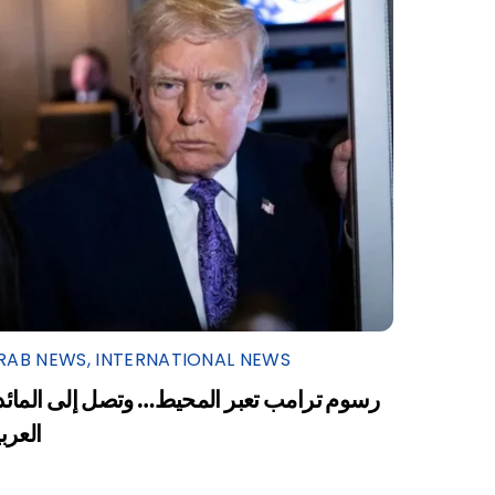
RAB NEWS
,
INTERNATIONAL NEWS
رسوم ترامب تعبر المحيط… وتصل إلى المائد
العرب