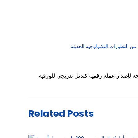
ن التطورات التكنولوجية الحديثة.
جه لإصدار عملة رقمية كبديل تدريجي للورقية
Related Posts