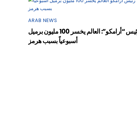
ARAB NEWS
رئيس “أرامكو”: العالم يخسر 100 مليون برميل
أسبوعياً بسبب هرمز