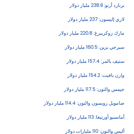
برنارد أرنو: 238.9 مليار دولار
لاري إليسون: 237 مليار دولار
مارك زوكربيرغ: 220.8 مليار دولار
سيرجي برين: 160.5 مليار دولار
ستيف بالمر: 157.4 مليار دولار
وارن بافيت: 154.2 مليار دولار
جيمس والتون: 117.5 مليار دولار
صامويل روبسون والتون: 114.4 مليار دولار
أمانسيو أورتيغا: 113 مليار دولار
أليس والتون: 110 مليارات دولار