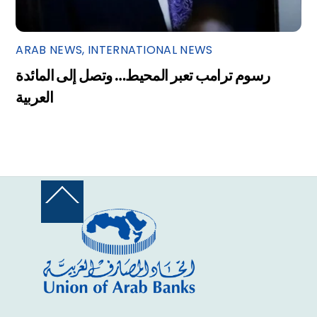
ARAB NEWS
,
INTERNATIONAL NEWS
رسوم ترامب تعبر المحيط… وتصل إلى المائدة
العربية
Back
To
Top