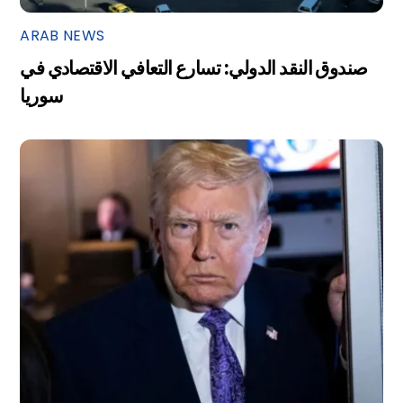
ARAB NEWS
صندوق النقد الدولي: تسارع التعافي الاقتصادي في
سوريا