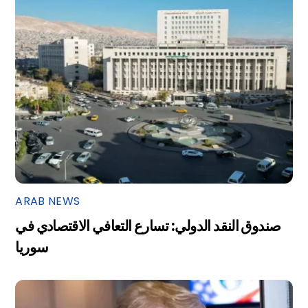
ARAB NEWS
صندوق النقد الدولي: تسارع التعافي الاقتصادي في
سوريا