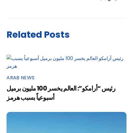
Related Posts
ARAB NEWS
رئيس “أرامكو”: العالم يخسر 100 مليون برميل
أسبوعياً بسبب هرمز