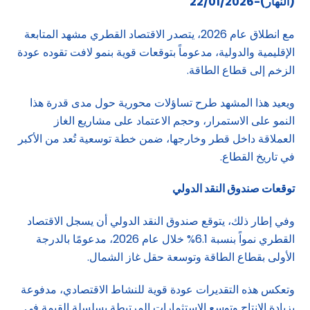
(النهار)-22/01/2026
مع انطلاق عام 2026، يتصدر الاقتصاد القطري مشهد المتابعة
الإقليمية والدولية، مدعوماً بتوقعات قوية بنمو لافت تقوده عودة
الزخم إلى قطاع الطاقة.
ويعيد هذا المشهد طرح تساؤلات محورية حول مدى قدرة هذا
النمو على الاستمرار، وحجم الاعتماد على مشاريع الغاز
العملاقة داخل قطر وخارجها، ضمن خطة توسعية تُعد من الأكبر
في تاريخ القطاع.
توقعات صندوق النقد الدولي
وفي إطار ذلك، يتوقع صندوق النقد الدولي أن يسجل الاقتصاد
القطري نمواً بنسبة 6.1% خلال عام 2026، مدعومًا بالدرجة
الأولى بقطاع الطاقة وتوسعة حقل غاز الشمال.
وتعكس هذه التقديرات عودة قوية للنشاط الاقتصادي، مدفوعة
بزيادة الإنتاج وتوسع الاستثمارات المرتبطة بسلسلة القيمة في