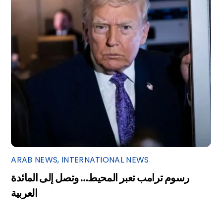
ARAB NEWS
,
INTERNATIONAL NEWS
رسوم ترامب تعبر المحيط… وتصل إلى المائدة
العربية