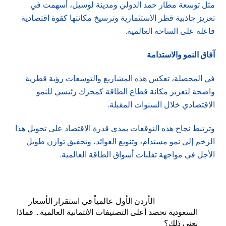
مثل توسعة مطار حمد الدولي ومدينة لوسيل، أسهمت في
تعزيز جاذبية قطر الاستثمارية وترسيخ مكانتها كقوة اقتصادية
فاعلة على الساحة العالمية.
آفاق النمو والاستدامة
في المحصلة، تعكس هذه المشاريع والتوسعات رؤية قطرية
واضحة لتعزيز مكانة قطاع الطاقة كمحرك رئيسي للنمو
الاقتصادي خلال السنوات المقبلة.
وترتبط نجاح هذه التوقعات بمدى قدرة الاقتصاد على تحويل هذا
الزخم إلى نمو مستدام، وتنويع العوائد، وتحقيق توازن طويل
الأجل في مواجهة تقلبات أسواق الطاقة العالمية.
الأردن الأول عالمياً في استقرار الأسعار
السعودية تحصد أعلى التصنيفات الائتمانية العالمية… فماذا
يعني ذلك؟