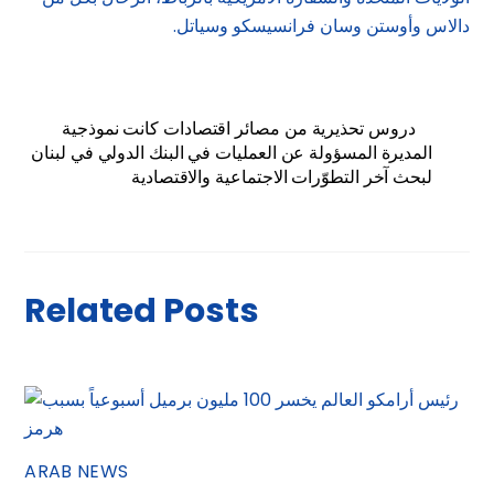
دالاس وأوستن وسان فرانسيسكو وسياتل.
دروس تحذيرية من مصائر اقتصادات كانت نموذجية
المديرة المسؤولة عن العمليات في البنك الدولي في لبنان
لبحث آخر التطوّرات الاجتماعية والاقتصادية
Related Posts
ARAB NEWS