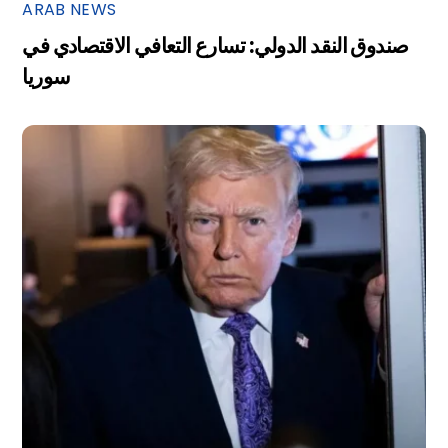
ARAB NEWS
صندوق النقد الدولي: تسارع التعافي الاقتصادي في
سوريا