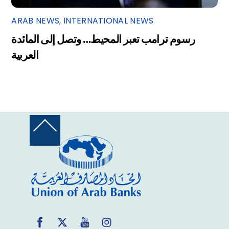
ARAB NEWS
,
INTERNATIONAL NEWS
رسوم ترامب تعبر المحيط… وتصل إلى المائدة
العربية
Back
To
Top
Facebook
Twitter
YouTube
Instagram