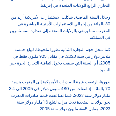
التجاري الرابع للولايات المتحدة في إفريقيا.
وخلال السنة الماضية، شكلت الاستثمارات الأمريكية أزيد من
30 بالمائة من إجمالي الاستثمارات الأجنبية المباشرة في
المغرب، مما يرتقي بالولايات المتحدة إلى صدارة المستثمرين
في المملكة.
كما سجل حجم التجارة الثنائية تطورا ملحوظا، ليبلغ خمسة
ملايير دولار في سنة 2023، في مقابل 925 مليون فقط في
2005، أي السنة التي سبقت دخول اتفاقية التجارة الحرة حيز
التنفيذ.
بدورها، ارتفعت قيمة الصادرات الأمريكية إلى المغرب بنسبة
70 بالمائة، إذ انتقلت من 480 مليون دولار في 2005 إلى 3.4
مليار دولار سنة 2023، فيما تضاعفت قيمة صادرات المغرب
نحو الولايات المتحدة ثلاث مرات لتبلغ 1.6 مليار دولار سنة
2023، مقابل 445 مليون دولار سنة 2005.