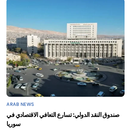
ARAB NEWS
صندوق النقد الدولي: تسارع التعافي الاقتصادي في
سوريا