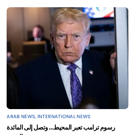
ARAB NEWS
,
INTERNATIONAL NEWS
رسوم ترامب تعبر المحيط… وتصل إلى المائدة