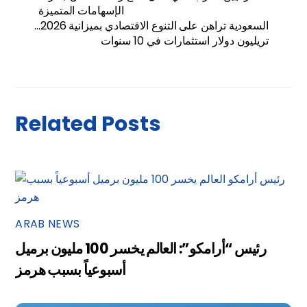
الإسهامات المتميزة
السعودية تراهن على التنوع الاقتصادي بميزانية 2026…
تريليون دولار استثمارات في 10 سنوات
Related Posts
ARAB NEWS
رئيس “أرامكو”: العالم يخسر 100 مليون برميل
أسبوعياً بسبب هرمز