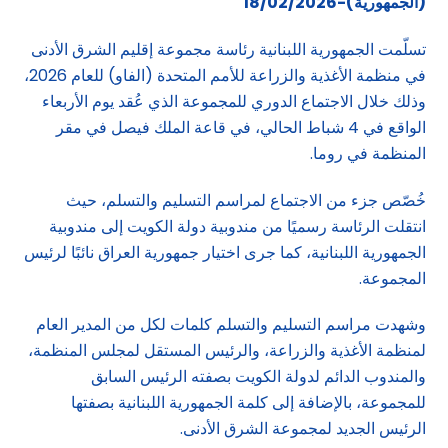
(الجمهورية)-18/02/2026
تسلّمت الجمهورية اللبنانية رئاسة مجموعة إقليم الشرق الأدنى
في منظمة الأغذية والزراعة للأمم المتحدة (الفاو) للعام 2026،
وذلك خلال الاجتماع الدوري للمجموعة الذي عُقد يوم الأربعاء
الواقع في 4 شباط الحالي، في قاعة الملك فيصل في مقر
المنظمة في روما.
خُصّص جزء من الاجتماع لمراسم التسليم والتسلم، حيث
انتقلت الرئاسة رسميًا من مندوبية دولة الكويت إلى مندوبية
الجمهورية اللبنانية، كما جرى اختيار جمهورية العراق نائبًا لرئيس
المجموعة.
وشهدت مراسم التسليم والتسلم كلمات لكل من المدير العام
لمنظمة الأغذية والزراعة، والرئيس المستقل لمجلس المنظمة،
والمندوب الدائم لدولة الكويت بصفته الرئيس السابق
للمجموعة، بالإضافة إلى كلمة الجمهورية اللبنانية بصفتها
الرئيس الجديد لمجموعة الشرق الأدنى.