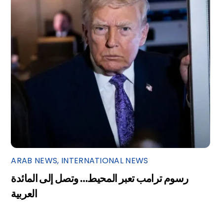
ARAB NEWS
,
INTERNATIONAL NEWS
رسوم ترامب تعبر المحيط… وتصل إلى المائدة
العربية