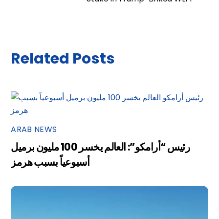
Related Posts
ARAB NEWS
رئيس “أرامكو”: العالم يخسر 100 مليون برميل
أسبوعياً بسبب هرمز