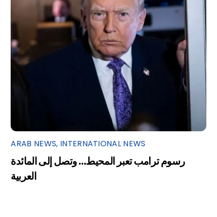
ARAB NEWS
,
INTERNATIONAL NEWS
رسوم ترامب تعبر المحيط… وتصل إلى المائدة
العربية