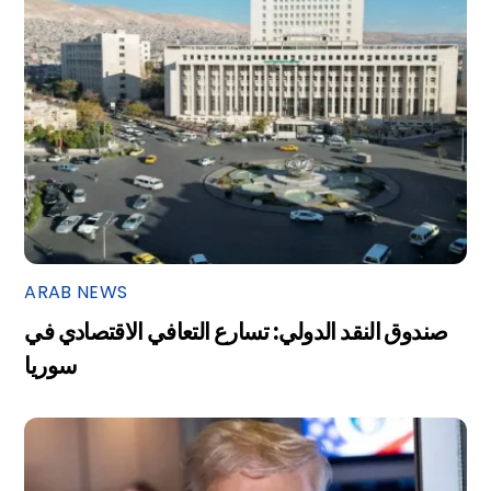
ARAB NEWS
صندوق النقد الدولي: تسارع التعافي الاقتصادي في
سوريا