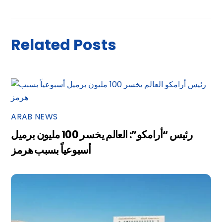
Related Posts
ARAB NEWS
رئيس “أرامكو”: العالم يخسر 100 مليون برميل
أسبوعياً بسبب هرمز