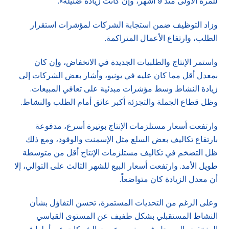
للمرة الأولى منذ 9 أشهر، وإن كانت زيادة ضئيلة».
وزاد التوظيف ضمن استجابة الشركات لمؤشرات استقرار
الطلب، وارتفاع الأعمال المتراكمة.
واستمر الإنتاج والطلبيات الجديدة في الانخفاض، وإن كان
بمعدل أقل مما كان عليه في يونيو، وأشار بعض الشركات إلى
زيادة النشاط وسط مؤشرات مبدئية على تعافي المبيعات.
وظل قطاع الجملة والتجزئة أكبر عائق أمام الطلب والنشاط.
وارتفعت أسعار مستلزمات الإنتاج بوتيرة أسرع، مدفوعة
بارتفاع تكاليف بعض السلع مثل الإسمنت والوقود، ومع ذلك
ظل التضخم في تكاليف مستلزمات الإنتاج أقل من متوسطة
طويل الأمد. وارتفعت أسعار البيع للشهر الثالث على التوالي، إلا
أن معدل الزيادة كان متواضعاً.
وعلى الرغم من التحديات المستمرة، تحسن التفاؤل بشأن
النشاط المستقبلي بشكل طفيف عن المستوى القياسي