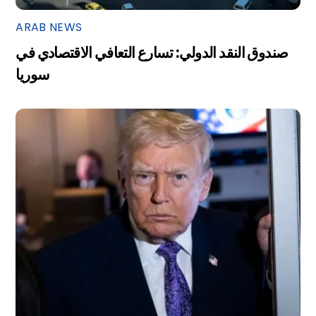
ARAB NEWS
صندوق النقد الدولي: تسارع التعافي الاقتصادي في
سوريا