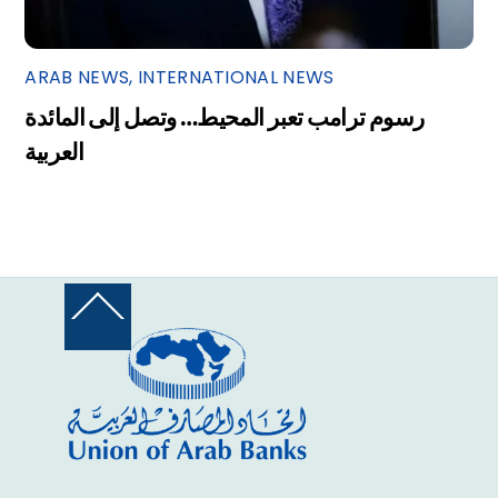
ARAB NEWS
,
INTERNATIONAL NEWS
رسوم ترامب تعبر المحيط… وتصل إلى المائدة
العربية
Back
To
Top