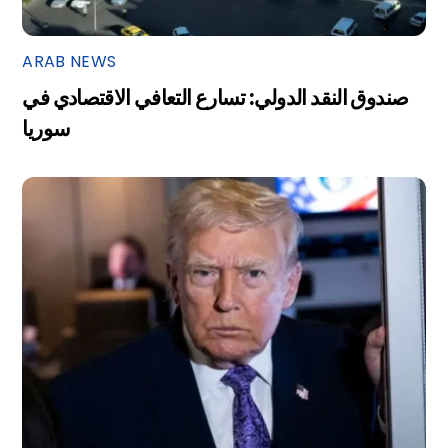
ARAB NEWS
صندوق النقد الدولي: تسارع التعافي الاقتصادي في
سوريا