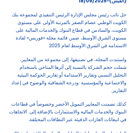
(القبس)-18/09/2025
حل نائب رئيس مجلس الإدارة الرئيس التنفيذي لمجموعة بنك
الكويت الوطني عصام الصقر بالمرتبة الأولى على مستوى
الكويت، والسادس في قطاع البنوك والخدمات المالية على
مستوى الشرق الأوسط، ضمن قائمة مجلة «فوربس» لقادة
الاستدامة في الشرق الأوسط لعام 2025
واستندت المجلة، في تصنيفها، إلى مجموعة من المعايير،
شملت حجم الشركة بالنسبة إلى أثرها المناخي باستخدام
التحليل النسبي وتقارير الاستدامة أو تقارير الحوكمة البيئية
والاجتماعية والمؤسسية ودرجة الشفافية والوضوح في إعداد
التقارير.
كذلك تضمنت المعايير التمويل الأخضر وخصوصاً في قطاعات
البنوك والخدمات المالية والاستثمارات بالإضافة إلى الاتجاهات
في انبعاثات الغازات الدفيئة عبر النطاقات المختلفة.