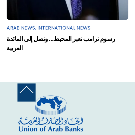
ARAB NEWS
,
INTERNATIONAL NEWS
رسوم ترامب تعبر المحيط… وتصل إلى المائدة
العربية
Back
To
Top