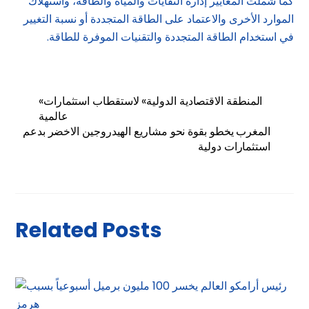
كما شملت المعايير إدارة النفايات والمياه والطاقة، واستهلاك
الموارد الأخرى والاعتماد على الطاقة المتجددة أو نسبة التغيير
في استخدام الطاقة المتجددة والتقنيات الموفرة للطاقة.
«المنطقة الاقتصادية الدولية» لاستقطاب استثمارات
عالمية
المغرب يخطو بقوة نحو مشاريع الهيدروجين الاخضر بدعم
استثمارات دولية
Related Posts