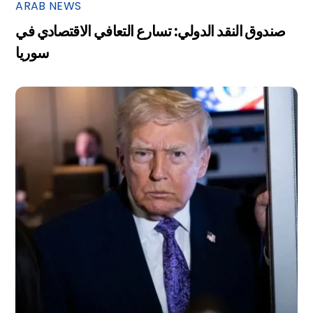
ARAB NEWS
صندوق النقد الدولي: تسارع التعافي الاقتصادي في
سوريا