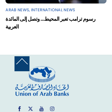
ARAB NEWS
,
INTERNATIONAL NEWS
رسوم ترامب تعبر المحيط… وتصل إلى المائدة
العربية
Back
To
Top
Facebook
Twitter
YouTube
Instagram