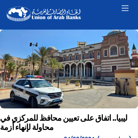
Skip
Men
to
content
ليبيا.. اتفاق على تعيين محافظ للمركزي في
محاولة لإنهاء أزمة