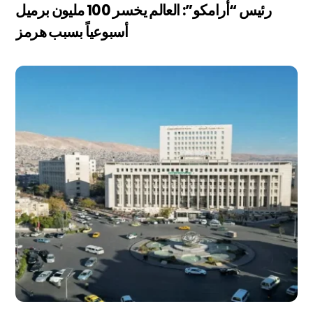
رئيس “أرامكو”: العالم يخسر 100 مليون برميل
أسبوعياً بسبب هرمز