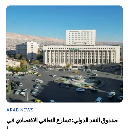
ARAB NEWS
صندوق النقد الدولي: تسارع التعافي الاقتصادي في