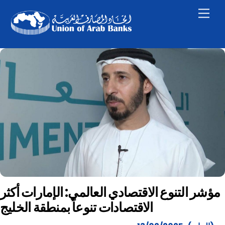
Skip
Men
to
content
مؤشر التنوع الاقتصادي العالمي: الإمارات أكثر
الاقتصادات تنوعاً بمنطقة الخليج