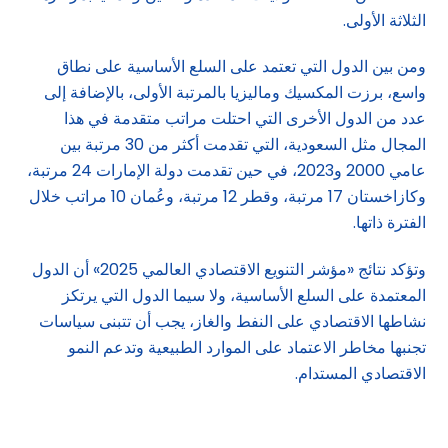
الثلاثة الأولى.
ومن بين الدول التي تعتمد على السلع الأساسية على نطاق
واسع، برزت المكسيك وماليزيا بالمرتبة الأولى، بالإضافة إلى
عدد من الدول الأخرى التي احتلت مراتب متقدمة في هذا
المجال مثل السعودية، التي تقدمت أكثر من 30 مرتبة بين
عامي 2000 و2023، في حين تقدمت دولة الإمارات 24 مرتبة،
وكازاخستان 17 مرتبة، وقطر 12 مرتبة، وعُمان 10 مراتب خلال
الفترة ذاتها.
وتؤكد نتائج «مؤشر التنويع الاقتصادي العالمي 2025» أن الدول
المعتمدة على السلع الأساسية، ولا سيما الدول التي يرتكز
نشاطها الاقتصادي على النفط والغاز، يجب أن تتبنى سياسات
تجنبها مخاطر الاعتماد على الموارد الطبيعية وتدعم النمو
الاقتصادي المستدام.