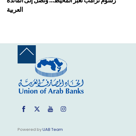
رسوم ترامب تعبر المحيط… وتصل إلى المائدة
العربية
Back
To
Top
Facebook
Twitter
YouTube
Instagram
Powered by
UAB Team