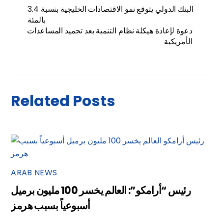
البنك الدولي يتوقع نمو الاقتصادات الخليجية بنسبة 3.4
بالمئة
دعوة لإعادة هيكلة نظام التنمية بعد تجميد المساعدات
الأمريكية
Related Posts
ARAB NEWS
رئيس “أرامكو”: العالم يخسر 100 مليون برميل
أسبوعياً بسبب هرمز