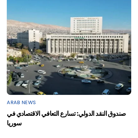
ARAB NEWS
صندوق النقد الدولي: تسارع التعافي الاقتصادي في
سوريا