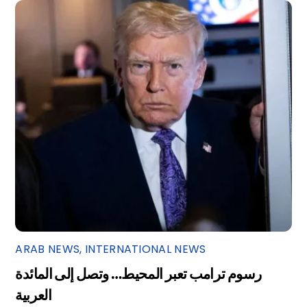
ARAB NEWS
,
INTERNATIONAL NEWS
رسوم ترامب تعبر المحيط… وتصل إلى المائدة
العربية