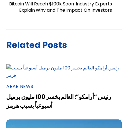
Bitcoin Will Reach $100k Soon: Industry Experts
Explain Why and The Impact On Investors
Related Posts
ARAB NEWS
رئيس “أرامكو”: العالم يخسر 100 مليون برميل
أسبوعياً بسبب هرمز