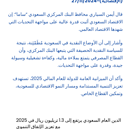
(الإقتصادية)-27/11/2024
قال أيمن السياري محافظ البنك المركزي السعودي “ساما”: إن
الاقتصاد السعودي أثبت قدرة عالية على مواجهة التحديات التي
شهدها الاقتصاد العالمي.
وأشار إلى أن الأوضاع النقدية في السعودية مُطَمْئِنة، نتيجة
للسياسة النقدية الحصيفة التي يتبعها البنك المركزي، وأن
القطاع المصرفي يتمتع بملاءة مالية، وكفاءة تشغيلية وسيولة
جيدة، وقدرة على مواجهة التحديات.
وأكد أن الميزانية العامة للدولة للعام المالي 2025، تستهدف
تعزيز التنمية المستدامة ومسار النمو الاقتصادي للسعودية،
وتمكين القطاع الخاص.
الدين العام السعودي يرتفع إلى 1.3 تريليون ريال في 2025
مع تعزيز الإنفاق التنموي