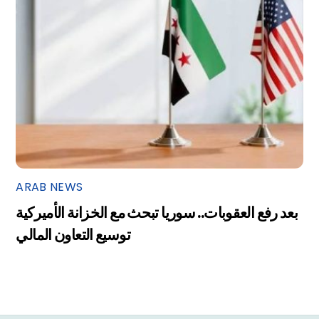
ARAB NEWS
بعد رفع العقوبات.. سوريا تبحث مع الخزانة الأميركية
توسيع التعاون المالي