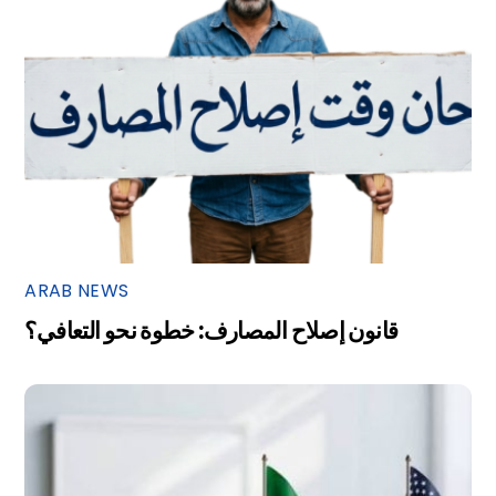
ARAB NEWS
قانون إصلاح المصارف: خطوة نحو التعافي؟