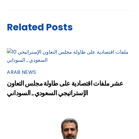
Related Posts
ARAB NEWS
عشر ملفات اقتصادية على طاولة مجلس التعاون
الإستراتيجي السعودي ـ السوداني