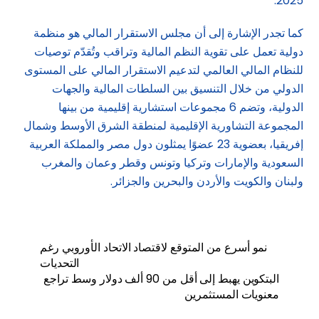
2025.
كما تجدر الإشارة إلى أن مجلس الاستقرار المالي هو منظمة
دولية تعمل على تقوية النظم المالية وتراقب وتُقدّم توصيات
للنظام المالي العالمي لتدعيم الاستقرار المالي على المستوى
الدولي من خلال التنسيق بين السلطات المالية والجهات
الدولية، وتضم 6 مجموعات استشارية إقليمية من بينها
المجموعة التشاورية الإقليمية لمنطقة الشرق الأوسط وشمال
إفريقيا، بعضوية 23 عضوًا يمثلون دول مصر والمملكة العربية
السعودية والإمارات وتركيا وتونس وقطر وعمان والمغرب
ولبنان والكويت والأردن والبحرين والجزائر.
نمو أسرع من المتوقع لاقتصاد الاتحاد الأوروبي رغم
التحديات
البتكوين يهبط إلى أقل من 90 ألف دولار وسط تراجع
معنويات المستثمرين