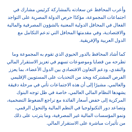
وأعرب المحافظ عن سعادته بالمشاركة كرئيس مشارك في
اجتماعات المجموعة، مؤكدًا حرص الدولة المصرية على التواجد
الفعال في المحافل الدولية المعنية بالشؤون المصرفية والمالية
والاقتصادية، وفي مقدمتها المحافل التي تدعم التكامل مع
الدول العربية والإفريقية.
كما أشاد المحافظ بالدور الحيوي الذي تقوم به المجموعة وما
تطرحه من قضايا وموضوعات تسهم في تعزيز الاستقرار المالي
والنقدي، ودعم التعاون الاقتصادي بين الدول الأعضاء، بما يعزز
الفرص المشتركة ويحد من التحديات على المستويين الإقليمي
والعالمي، مشيرًا إلى أن هذه الاجتماعات تأتي في مرحلة دقيقة
يشهدها النظام المالي العالمي، خاصة في ظل توجه البنوك
المركزية إلى خفض أسعار الفائدة مع تراجع الضغوط التضخمية،
وتصاعد دور التكنولوجيا في النظم المالية والتحول الرقمي،
ونمو المؤسسات المالية غير المصرفية، وما يترتب على ذلك
من تأثيرات مباشرة على الاستقرار المالي.