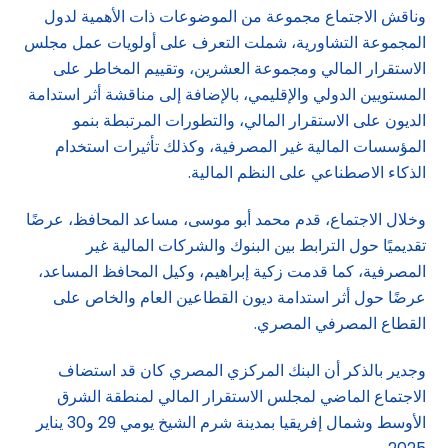
وناقش الاجتماع مجموعة من الموضوعات ذات الأهمية لدول
المجموعة التشاورية، شملت التعرف على أولويات عمل مجلس
الاستقرار المالي ومجموعة العشرين، وتقييم المخاطر على
المستويين الدولي والإقليمي، بالإضافة إلى مناقشة أثر استدامة
الديون على الاستقرار المالي، والتطورات المرتبطة بنمو
المؤسسات المالية غير المصرفية، وكذلك تأثيرات استخدام
الذكاء الاصطناعي على النظم المالية.
وخلال الاجتماع، قدم محمد أبو موسى، مساعد المحافظ، عرضًا
تقديميًا حول الترابط بين البنوك والشركات المالية غير
المصرفية، كما قدمت زكية إبراهيم، وكيل المحافظ المساعد،
عرضًا حول أثر استدامة ديون القطاعين العام والخاص على
القطاع المصرفي المصري.
وجدير بالذكر أن البنك المركزي المصري كان قد استضاف
الاجتماع الماضي لمجلس الاستقرار المالي لمنطقة الشرق
الأوسط وشمال إفريقيا بمدينة شرم الشيخ يومي 29 و30 يناير