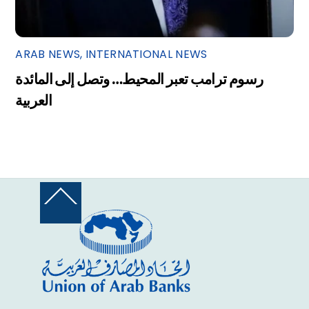
ARAB NEWS
,
INTERNATIONAL NEWS
رسوم ترامب تعبر المحيط… وتصل إلى المائدة
العربية
Back
To
Top