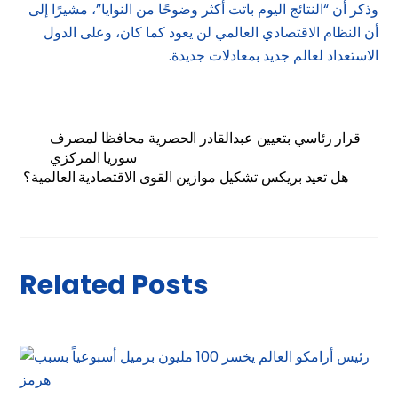
وذكر أن “النتائج اليوم باتت أكثر وضوحًا من النوايا”، مشيرًا إلى
أن النظام الاقتصادي العالمي لن يعود كما كان، وعلى الدول
الاستعداد لعالم جديد بمعادلات جديدة.
قرار رئاسي بتعيين عبدالقادر الحصرية محافظا لمصرف
سوريا المركزي
هل تعيد بريكس تشكيل موازين القوى الاقتصادية العالمية؟
Related Posts