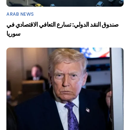
ARAB NEWS
صندوق النقد الدولي: تسارع التعافي الاقتصادي في
سوريا