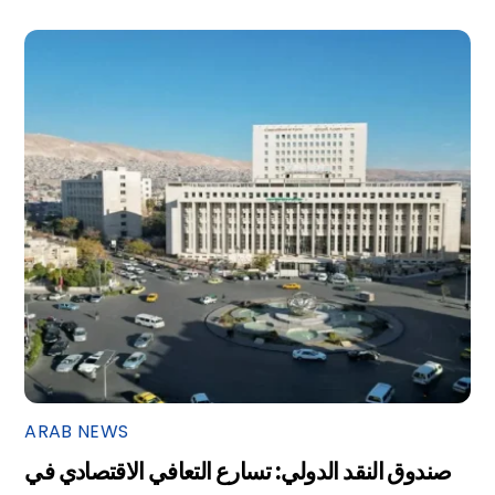
ARAB NEWS
صندوق النقد الدولي: تسارع التعافي الاقتصادي في