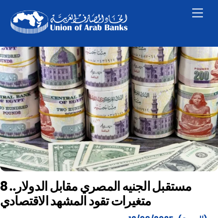
Skip
Men
to
content
مستقبل الجنيه المصري مقابل الدولار.. 8
متغيرات تقود المشهد الاقتصادي