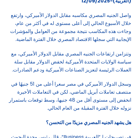
(العربية)-12/09/2025
واصل الجنيه المصري مكاسبه مقابل الدولار الأميركي، وارتفع
خلال الأسبوع الحالي إلى أعلى مستوى له في أكثر من عام،
وجاءت هذه المكاسب نتيجة مجموعة من العوامل والمؤشرات
الإيجابية التي سجلها الاقتصاد المصري خلال الفترة الماضية.
وتتزامن ارتفاعات الجنيه المصري مقابل الدولار الأميركي، مع
سياسة الولايات المتحدة الأميركية لخفض الدولار مقابل سلة
العملات الرئيسة لتعزيز الصناعات الأميركية ودعم الصادرات.
وسجل الدولار الأميركي في مصر سعرا أعلى من 51 جنيهًا في
منتصف تعاملات أبريل الماضي، لكن في التعاملات الأخيرة
انخفض إلى مستوى أقل من 48 جنيها، وسط توقعات باستمرار
نزوله خلال الفترة المقبلة من العام الحالي.
هل يشهد الجنيه المصري مزيدًا من التحسن؟
في تصريحات لـ”العربية Business”، قال رئيس وحدة البحوث