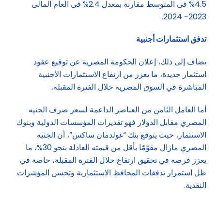
4.5% فى المتوسط مقارنة بمعدل 2.4% فى العام المالى
2023- 2024.
تدفق استثمارات أجنبية
يضاف إلى ذلك، إعلان الحكومة المصرية عن توقيع عقود
استثمار جديدة، ما يعزز من ارتفاع الاستثمارات الأجنبية
المباشرة في السوق المصرية خلال الفترة المقبلة.
أما العامل الثامن من العناصر الداعمة لسعر صرف الجنيه
المصري مقابل الدولار فهو تقديرات المؤسسات الدولية وبنوك
الاستثمار، حيث يتوقع بنك “غولدمان ساكس”، أن الجنيه
المصري مازال مقوّمًا بأقل من قيمته العادلة بنحو 30%، ما
يعزز فرصه في تحقيق ارتفاع خلال الفترة المقبلة، خاصة في
ظل استمرار تدفقات المحافظ الاستثمارية وتحسن المؤشرات
النقدية.