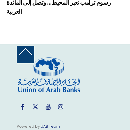
رسوم ترامب تعبر المحيط… وتصل إلى المائدة
العربية
Back
To
Top
Facebook
Twitter
YouTube
Instagram
Powered by
UAB Team