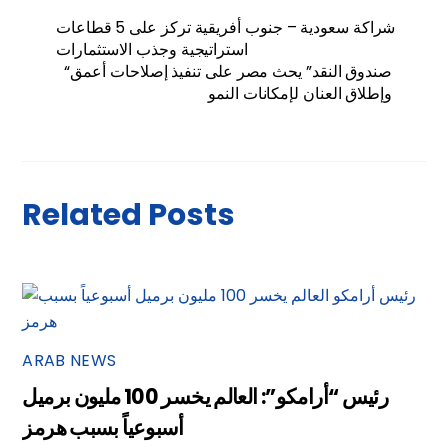
شراكة سعودية – جنوب أفريقية تركز على 5 قطاعات
استراتيجية وجذب الاستثمارات
“صندوق النقد” يحث مصر على تنفيذ إصلاحات أعمق
وإطلاق العنان لإمكانات النمو
Related Posts
ARAB NEWS
رئيس “أرامكو”: العالم يخسر 100 مليون برميل
أسبوعياً بسبب هرمز