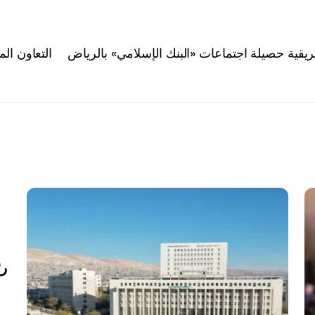
التعاون ال