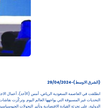
(الشرق الاوسط)-29/04/2024
انطلقت في العاصمة السعودية الرياض، أمس (الأحد)، أعمال الاجت
التحديات غير المسبوقة التي يواجهها العالم اليوم. وتركّزت نق
الدولية، على تجزئة القيادة الاقتصادية وتأثير التحولات الجيوسيا