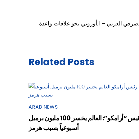
مصرفي العربي – الأوروبي نحو علاقات واعدة
Related Posts
ARAB NEWS
رئيس “أرامكو”: العالم يخسر 100 مليون برميل
أسبوعياً بسبب هرمز