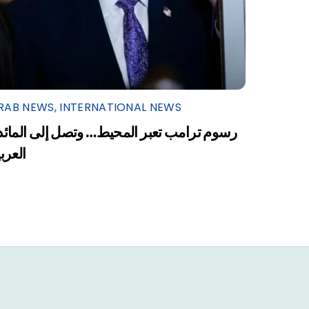
RAB NEWS
,
INTERNATIONAL NEWS
رسوم ترامب تعبر المحيط… وتصل إلى المائد
العرب