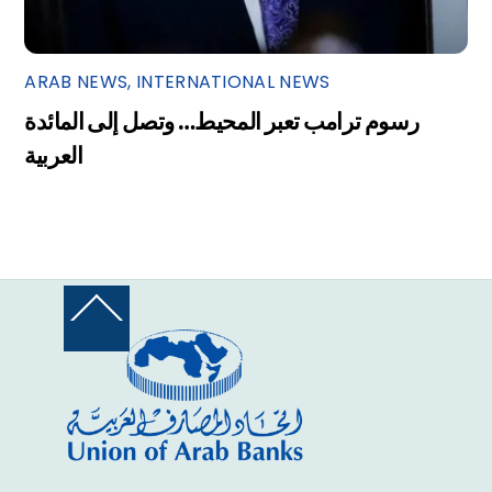
ARAB NEWS
,
INTERNATIONAL NEWS
رسوم ترامب تعبر المحيط… وتصل إلى المائدة
العربية
Back
To
Top