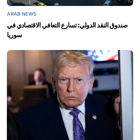
ARAB NEWS
صندوق النقد الدولي: تسارع التعافي الاقتصادي في
سوريا