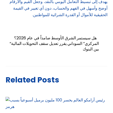
يهدف إلى تبسيط التعامل اليومي بالنقد، وجعل القيم والأرقام
أوضح وأسهل في الفهم والحساب، دون أي تغيير في القيمة
الحقيقية للأموال أو القدرة الشرائية للمواطنين.
هل سيستمر الشرق الأوسط صامداً في عام 2026؟
“المركزي” السوداني يقرر تعديل سقف التحويلات المالية
بين البنوك
Related Posts