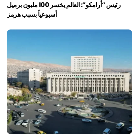
رئيس “أرامكو”: العالم يخسر 100 مليون برميل
أسبوعياً بسبب هرمز