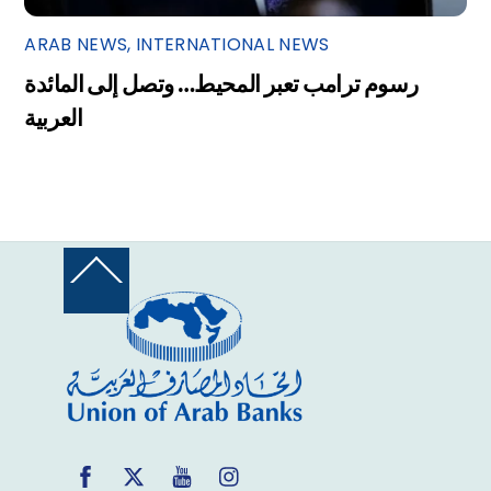
ARAB NEWS
,
INTERNATIONAL NEWS
رسوم ترامب تعبر المحيط… وتصل إلى المائدة
العربية
Back
To
Top
Facebook
Twitter
YouTube
Instagram