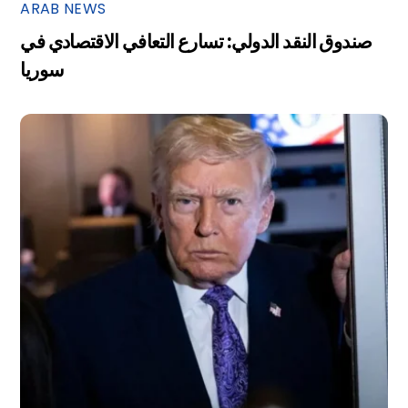
ARAB NEWS
صندوق النقد الدولي: تسارع التعافي الاقتصادي في
سوريا