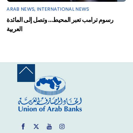
ARAB NEWS
,
INTERNATIONAL NEWS
رسوم ترامب تعبر المحيط… وتصل إلى المائدة
العربية
Back
To
Top
Facebook
Twitter
YouTube
Instagram