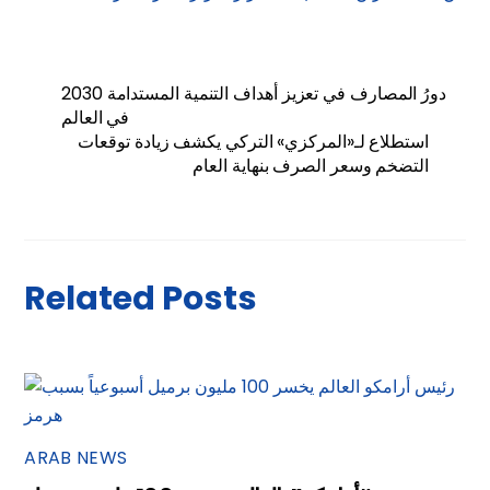
دورُ المصارف في تعزيز أهداف التنمية المستدامة 2030
في العالم
استطلاع لـ«المركزي» التركي يكشف زيادة توقعات
التضخم وسعر الصرف بنهاية العام
Related Posts
ARAB NEWS