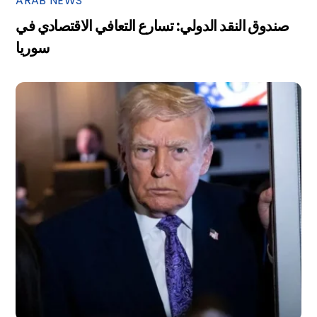
ARAB NEWS
صندوق النقد الدولي: تسارع التعافي الاقتصادي في
سوريا