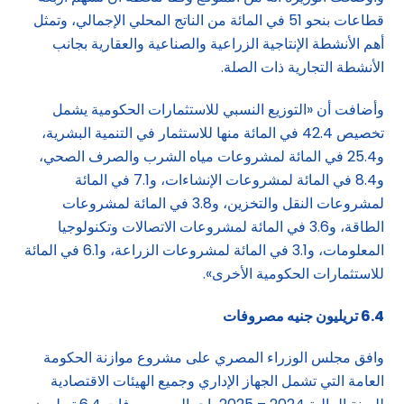
قطاعات بنحو 51 في المائة من الناتج المحلي الإجمالي، وتمثل
أهم الأنشطة الإنتاجية الزراعية والصناعية والعقارية بجانب
الأنشطة التجارية ذات الصلة.
وأضافت أن «التوزيع النسبي للاستثمارات الحكومية يشمل
تخصيص 42.4 في المائة منها للاستثمار في التنمية البشرية،
و25.4 في المائة لمشروعات مياه الشرب والصرف الصحي،
و8.4 في المائة لمشروعات الإنشاءات، و7.1 في المائة
لمشروعات النقل والتخزين، و3.8 في المائة لمشروعات
الطاقة، و3.6 في المائة لمشروعات الاتصالات وتكنولوجيا
المعلومات، و3.1 في المائة لمشروعات الزراعة، و6.1 في المائة
للاستثمارات الحكومية الأخرى».
6.4 تريليون جنيه مصروفات
وافق مجلس الوزراء المصري على مشروع موازنة الحكومة
العامة التي تشمل الجهاز الإداري وجميع الهيئات الاقتصادية