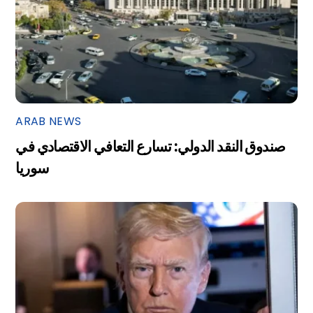
ARAB NEWS
صندوق النقد الدولي: تسارع التعافي الاقتصادي في
سوريا