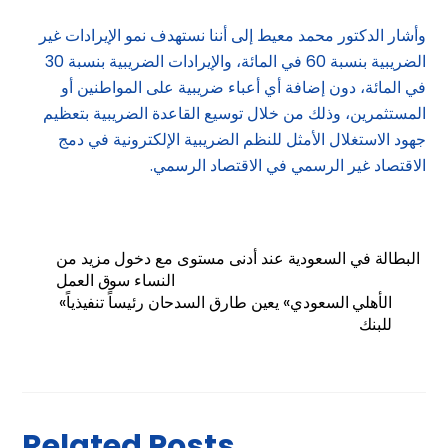
وأشار الدكتور محمد معيط إلى أننا نستهدف نمو الإيرادات غير
الضريبية بنسبة 60 في المائة، والإيرادات الضريبية بنسبة 30
في المائة، دون إضافة أي أعباء ضريبية على المواطنين أو
المستثمرين، وذلك من خلال توسيع القاعدة الضريبية بتعظيم
جهود الاستغلال الأمثل للنظم الضريبية الإلكترونية في دمج
الاقتصاد غير الرسمي في الاقتصاد الرسمي.
البطالة في السعودية عند أدنى مستوى مع دخول مزيد من
النساء سوق العمل
«الأهلي السعودي» يعين طارق السدحان رئيساً تنفيذياً
للبنك
Related Posts