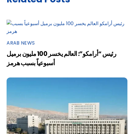
ARAB NEWS
رئيس “أرامكو”: العالم يخسر 100 مليون برميل
أسبوعياً بسبب هرمز