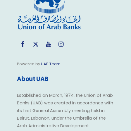
Top
Facebook
Twitter
YouTube
Instagram
Powered by
UAB Team
About UAB
Established on March, 1974, the Union of Arab
Banks (UAB) was created in accordance with
its first General Assembly meeting held in
Beirut, Lebanon, under the umbrella of the
Arab Administrative Development