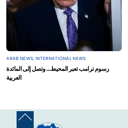
ARAB NEWS
,
INTERNATIONAL NEWS
رسوم ترامب تعبر المحيط… وتصل إلى المائدة
العربية
Back
To