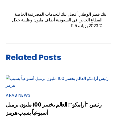
بنك قطر الوطني أفضل بنك للخدمات المصرفية الخاصة
القطاع الخاص في السعودية أضاف مليون وظيفة خلال
2023 بزيادة 11.5 %
Related Posts
ARAB NEWS
رئيس “أرامكو”: العالم يخسر 100 مليون برميل
أسبوعياً بسبب هرمز