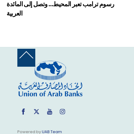
رسوم ترامب تعبر المحيط… وتصل إلى المائدة
العربية
Back
To
Top
Facebook
Twitter
YouTube
Instagram
Powered by
UAB Team