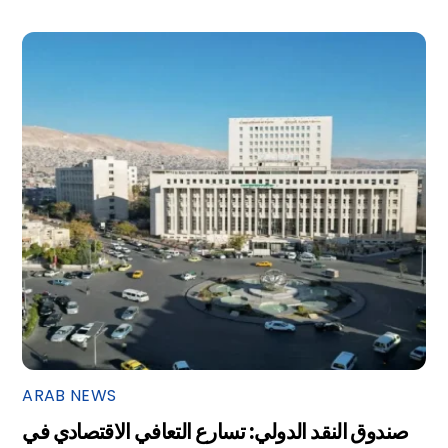
ARAB NEWS
صندوق النقد الدولي: تسارع التعافي الاقتصادي في