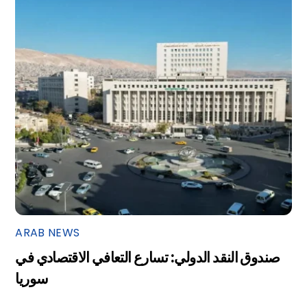
ARAB NEWS
صندوق النقد الدولي: تسارع التعافي الاقتصادي في
سوريا