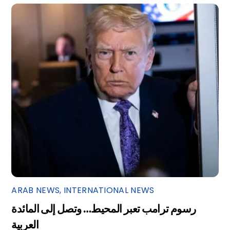
ARAB NEWS
,
INTERNATIONAL NEWS
رسوم ترامب تعبر المحيط… وتصل إلى المائدة
العربية