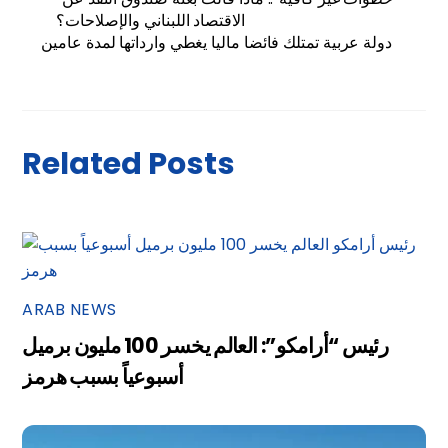
الاقتصاد اللبناني والإصلاحات؟
دولة عربية تمتلك فائضا ماليا يغطي وارداتها لمدة عامين
Related Posts
ARAB NEWS
رئيس “أرامكو”: العالم يخسر 100 مليون برميل
أسبوعياً بسبب هرمز