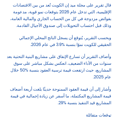
قال تقرير على مجلة ميد إن الكويت تُعد من بين الاقتصادات
الإقليمية، التي تدخل عام 2026 بتوقعات نمو قوية، مدعومة
بفوائض مزدوجة في كل من الحساب الجاري والمالية العامة،
وذلك قبل احتساب التحويلات إلى صندوق الأجيال القادمة.
وبحسب التقرير، يُتوقع أن يسجل الناتج المحلي الإجمالي
الحقيقي للكويت نموًا بنسبة %3.9 في عام 2026.
وأضاف التقرير أن تسارع الإنفاق على مشاريع البنية التحتية بعد
سنوات من الأداء الضعيف، انعكس بشكل مباشر على سوق
المشاريع، حيث ارتفعت قيمة ترسية العقود بنسبة %50 خلال
عام 2025.
وأشار إلى أن قيمة العقود الممنوحة حديثًا بلغت أربعة أضعاف
قيمة المشاريع المكتملة، ما أسفر عن زيادة إجمالية في قيمة
المشاريع قيد التنفيذ بنسبة %29.
توقعات متفائلة