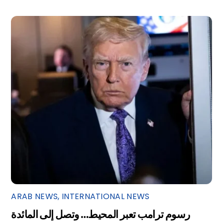
ARAB NEWS
,
INTERNATIONAL NEWS
رسوم ترامب تعبر المحيط… وتصل إلى المائدة