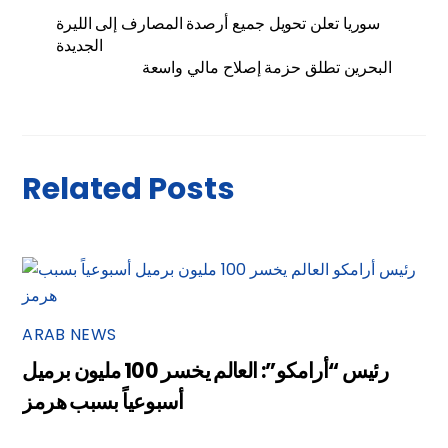
سوريا تعلن تحويل جميع أرصدة المصارف إلى الليرة
الجديدة
البحرين تطلق حزمة إصلاح مالي واسعة
Related Posts
ARAB NEWS
رئيس “أرامكو”: العالم يخسر 100 مليون برميل
أسبوعياً بسبب هرمز