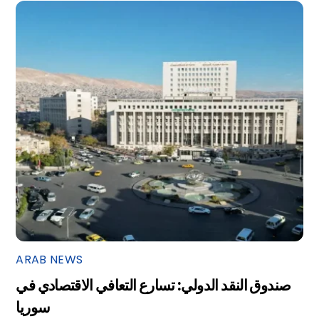
ARAB NEWS
صندوق النقد الدولي: تسارع التعافي الاقتصادي في
سوريا