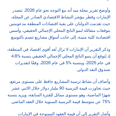
وأوضح تقرير مجلة ميد أنه مع التوجه نحو عام 2026، تتصدر
الإمارات وقطر مؤشر النشاط الاقتصادي الصادر عن المجلة،
حيث تقدمت الدولتان على بقية اقتصادات المنطقة مدعومتين
بتوقعات متفائلة لنمو الناتج المحلي الإجمالي الحقيقي، وأسس
اقتصادية كلية متينة، إلى جانب أسواق مشاريع تتسم بالتوسع.
وذكر التقرير أن الإمارات لا تزال تُعد أقوى اقتصاد في المنطقة،
إذ يُتوقع أن ينمو الناتج المحلي الإجمالي الحقيقي بنسبة %4.8
في عام 2025، وبنسبة %5 في عام 2026، وفقًا لتقديرات
صندوق النقد الدولي.
وأضاف أن نشاط ترسية المشاريع حافظ على مستوى مرتفع،
حيث تجاوزت قيمة الترسية 90 مليار دولار خلال الاثني عشر
شهرًا الماضية، وهو مستوى مماثل للفترة السابقة، ويزيد بنسبة
%75 عن متوسط قيمة الترسية السنوية خلال العقد الماضي.
وأشار التقرير إلى أن قيمة العقود الممنوحة في الإمارات