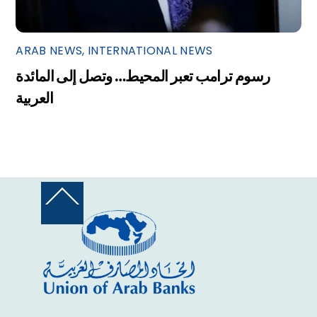
ARAB NEWS
,
INTERNATIONAL NEWS
رسوم ترامب تعبر المحيط… وتصل إلى المائدة
العربية
Back
To
Top