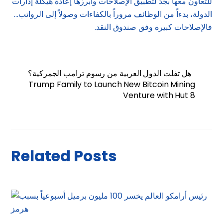
للتعاون معها بجدّ لتطبيق الإصلاحات وأبرزها إعادة هيكلة إدارات
الدولة، بدءاً من الوظائف مروراً بالكفاءات وصولاً إلى الرواتب…
فالإصلاحات كبيرة وفق صندوق النقد.
هل تفلت الدول العربية من رسوم ترامب الجمركية؟
Trump Family to Launch New Bitcoin Mining
Venture with Hut 8
Related Posts