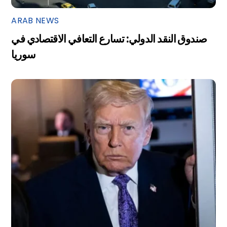
ARAB NEWS
صندوق النقد الدولي: تسارع التعافي الاقتصادي في
سوريا