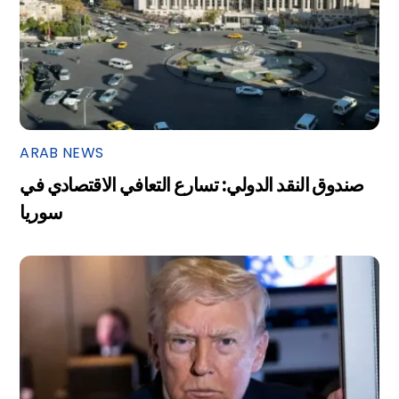
ARAB NEWS
صندوق النقد الدولي: تسارع التعافي الاقتصادي في
سوريا