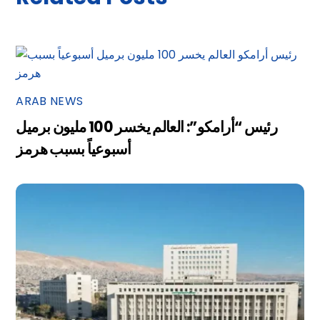
ARAB NEWS
رئيس “أرامكو”: العالم يخسر 100 مليون برميل
أسبوعياً بسبب هرمز