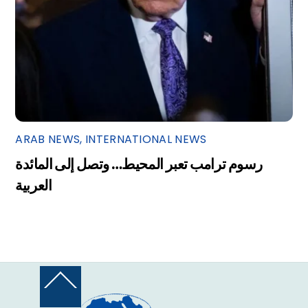
ARAB NEWS
,
INTERNATIONAL NEWS
رسوم ترامب تعبر المحيط… وتصل إلى المائدة
العربية
Back
To