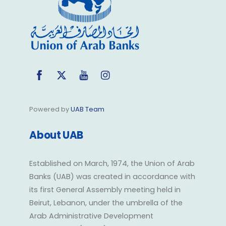
Top
Facebook
Twitter
YouTube
Instagram
Powered by
UAB Team
About UAB
Established on March, 1974, the Union of Arab
Banks (UAB) was created in accordance with
its first General Assembly meeting held in
Beirut, Lebanon, under the umbrella of the
Arab Administrative Development