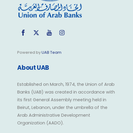
Facebook
Twitter
YouTube
Instagram
Powered by
UAB Team
About UAB
Established on March, 1974, the Union of Arab
Banks (UAB) was created in accordance with
its first General Assembly meeting held in
Beirut, Lebanon, under the umbrella of the
Arab Administrative Development
Organization (AADO).