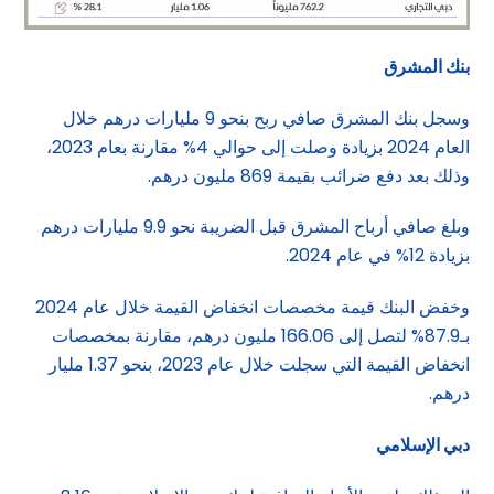
بنك المشرق
وسجل بنك المشرق صافي ربح بنحو 9 مليارات درهم خلال
العام 2024 بزيادة وصلت إلى حوالي 4% مقارنة بعام 2023،
وذلك بعد دفع ضرائب بقيمة 869 مليون درهم.
وبلغ صافي أرباح المشرق قبل الضريبة نحو 9.9 مليارات درهم
بزيادة 12% في عام 2024.
وخفض البنك قيمة مخصصات انخفاض القيمة خلال عام 2024
بـ87.9% لتصل إلى 166.06 مليون درهم، مقارنة بمخصصات
انخفاض القيمة التي سجلت خلال عام 2023، بنحو 1.37 مليار
درهم.
دبي الإسلامي