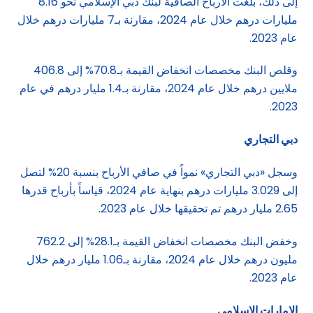
إلى ذلك، بلغت الأرباح الصافية لبنك دبي الإسلامي نحو 8.16
مليارات درهم خلال عام 2024، مقارنة بـ7 مليارات درهم خلال
عام 2023.
وقلص البنك مخصصات انخفاض القيمة بـ70.8% إلى 406.8
ملايين درهم خلال عام 2024، مقارنة بـ1.4 مليار درهم في عام
2023.
دبي التجاري
وسجل «دبي التجاري» نمواً في صافي الأرباح بنسبة 20% لتصل
إلى 3.029 مليارات درهم بنهاية عام 2024، قياساً بأرباح قدرها
2.65 مليار درهم تم تحقيقها خلال عام 2023.
وخفض البنك مخصصات انخفاض القيمة بـ28.1% إلى 762.2
مليون درهم خلال عام 2024، مقارنة بـ1.06 مليار درهم خلال
عام 2023.
الإمارات الإسلامي