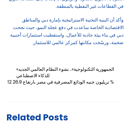
في القطاعات غير النفطية بالمنطقة.
وأكد أن البنية التحتية الاستراتيجية بإمارة دبي والمناطق
الاقتصادية الخاصة ساعدت في دفع عجلة النمو، حيث نجحت
دبي في بناء بيئة جاذبة للأعمال، واستقطبت استثمارات أجنبية
ضخمة، ورسّخت مكانتها كمركز عالمي للاستثمار.
«الجمهورية التكنولوجية».. نشوء النظام العالمي الجديد
للذكاء الاصطناعي
12 تريليون جنيه الودائع المصرفية في مصر بارتفاع 26.9 %
Related Posts