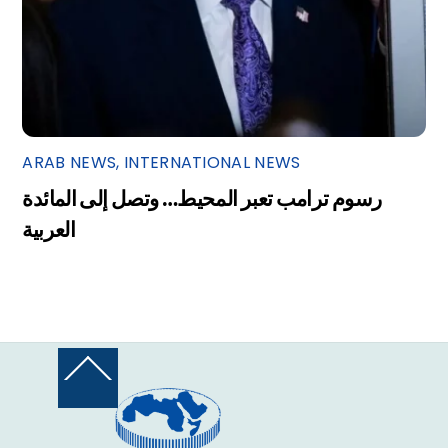
ARAB NEWS
,
INTERNATIONAL NEWS
رسوم ترامب تعبر المحيط… وتصل إلى المائدة
العربية
Back
To
Top