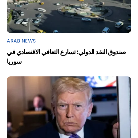
ARAB NEWS
صندوق النقد الدولي: تسارع التعافي الاقتصادي في
سوريا