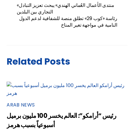
«منتدى الأعمال العُماني الهندي» يبحث تعزيز التبادل
التجاري بين البلدين
رئاسة «كوب 29» تطلق منصة للشفافية لدعم الدول
النامية في مواجهة تغير المناخ
Related Posts
ARAB NEWS
رئيس “أرامكو”: العالم يخسر 100 مليون برميل
أسبوعياً بسبب هرمز