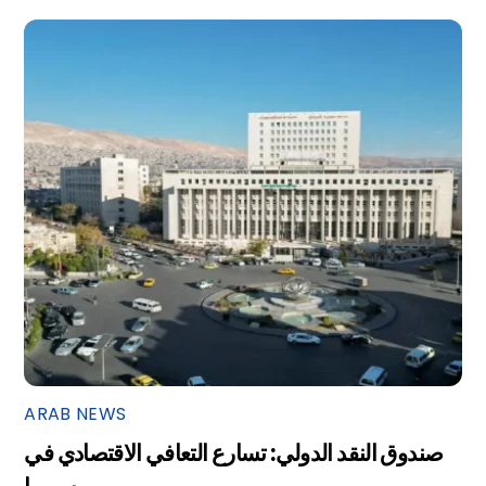
ARAB NEWS
صندوق النقد الدولي: تسارع التعافي الاقتصادي في