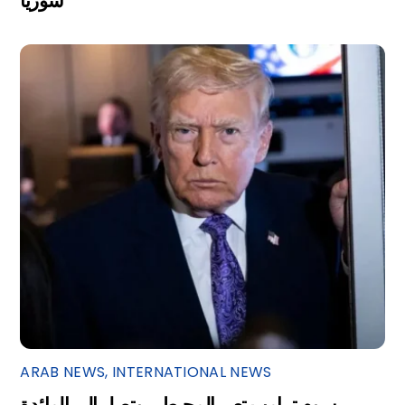
سوريا
ARAB NEWS
,
INTERNATIONAL NEWS
رسوم ترامب تعبر المحيط… وتصل إلى المائدة