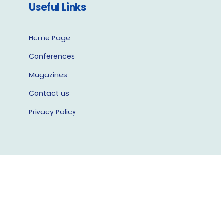
Useful Links
Home Page
Conferences
Magazines
Contact us
Privacy Policy