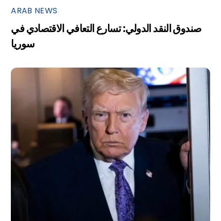
ARAB NEWS
صندوق النقد الدولي: تسارع التعافي الاقتصادي في
سوريا