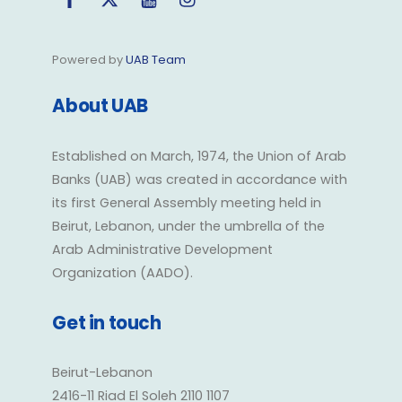
Powered by
UAB Team
About UAB
Established on March, 1974, the Union of Arab
Banks (UAB) was created in accordance with
its first General Assembly meeting held in
Beirut, Lebanon, under the umbrella of the
Arab Administrative Development
Organization (AADO).
Get in touch
Beirut-Lebanon
2416-11 Riad El Soleh 2110 1107