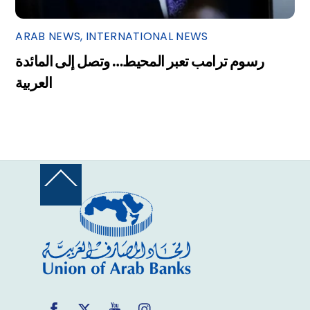
ARAB NEWS
,
INTERNATIONAL NEWS
رسوم ترامب تعبر المحيط… وتصل إلى المائدة
العربية
Back
To
Top
Facebook
Twitter
YouTube
Instagram