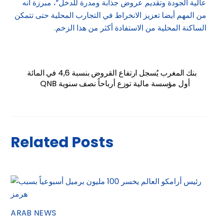
عالية الجودة وتقديم عروض جذابة ومدرة للدخل”، مبرزة أنه
من المهم أيضا تعزيز الانخراط في التجارب المحلية حتى تتمكن
الساكنة المحلية من الاستفادة أكثر من هذا الزخم.
بنك المغرب يُسجل ارتفاع القروض بنسبة 4,6 في المائة
QNB أول مؤسسة مالية توزع أرباحاً نصف سنوية
Related Posts
ARAB NEWS