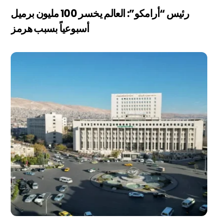
رئيس “أرامكو”: العالم يخسر 100 مليون برميل
أسبوعياً بسبب هرمز