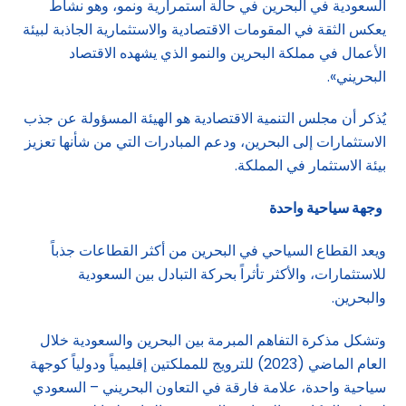
السعودية في البحرين في حالة استمرارية ونمو، وهو نشاط
يعكس الثقة في المقومات الاقتصادية والاستثمارية الجاذبة لبيئة
الأعمال في مملكة البحرين والنمو الذي يشهده الاقتصاد
البحريني».
يُذكر أن مجلس التنمية الاقتصادية هو الهيئة المسؤولة عن جذب
الاستثمارات إلى البحرين، ودعم المبادرات التي من شأنها تعزيز
بيئة الاستثمار في المملكة.
وجهة سياحية واحدة
ويعد القطاع السياحي في البحرين من أكثر القطاعات جذباً
للاستثمارات، والأكثر تأثراً بحركة التبادل بين السعودية
والبحرين.
وتشكل مذكرة التفاهم المبرمة بين البحرين والسعودية خلال
العام الماضي (2023) للترويج للمملكتين إقليمياً ودولياً كوجهة
سياحية واحدة، علامة فارقة في التعاون البحريني – السعودي