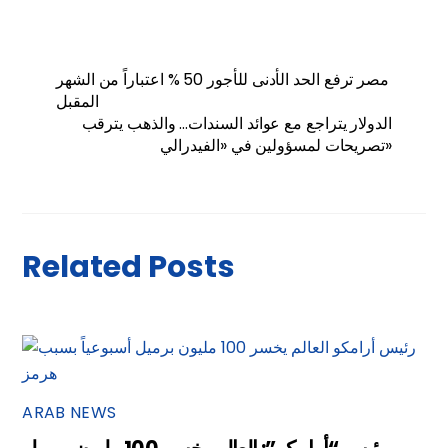
مصر ترفع الحد الأدنى للأجور 50 % اعتباراً من الشهر
المقبل
الدولار يتراجع مع عوائد السندات… والذهب يترقب
تصريحات لمسؤولين في «الفيدرالي»
Related Posts
ARAB NEWS