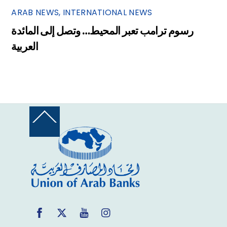
ARAB NEWS
,
INTERNATIONAL NEWS
رسوم ترامب تعبر المحيط… وتصل إلى المائدة
العربية
Back
To
Top
Facebook
Twitter
YouTube
Instagram