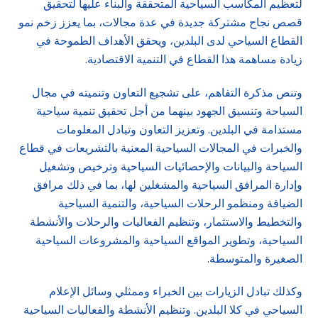
لتعظيم المكاسب السياحية المتحققة والبناء عليها لتحقيق
قصص نجاح مشتركة جديدة في عدة مجالات، بما يعزز زخم نمو
القطاع السياحي لدى البلدين، ويحقق الأهداف الطموحة في
زيادة مساهمة هذا القطاع في التنمية الاقتصادية.
وتنص مذكرة التفاهم، على تشجيع التعاون وتنميته في مجال
السياحة وتنسيق الجهود بينهما من أجل تحقيق تنمية سياحية
مستدامة في البلدين. وتعزيز التعاون وتبادل المعلومات
والخبرات في المجالات السياحية المعنية بالتشريعات في قطاع
السياحة والبيانات والإحصائيات السياحية وترخيص وتشغيل
وإدارة المرافق السياحية والمشغلين لها، بما في ذلك مرافق
الضيافة ومنظمو الرحلات السياحية، والتنمية السياحية
والتخطيط والاستثمار، وتنظيم الفعاليات والرحلات والأنشطة
السياحية، وتطوير المواقع السياحية والمشروعات السياحية
الصغيرة والمتوسطة.
وكذلك تبادل الزيارات بين الخبراء وممثلي وسائل الإعلام
السياحي في كلا البلدين. وتنظيم الأنشطة والفعاليات السياحية