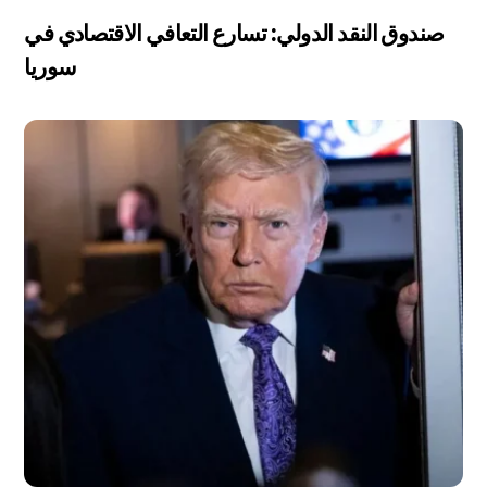
صندوق النقد الدولي: تسارع التعافي الاقتصادي في
سوريا