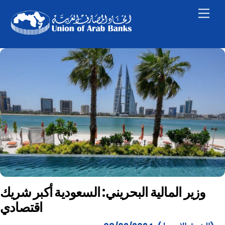
Skip
Men
to
content
وزير المالية البحريني: السعودية أكبر شريك
اقتصادي