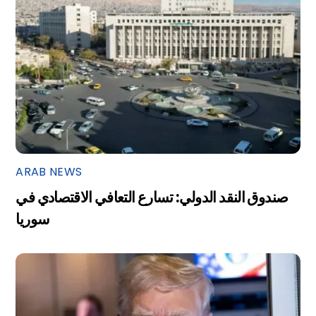
ARAB NEWS
صندوق النقد الدولي: تسارع التعافي الاقتصادي في
سوريا