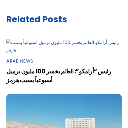
Related Posts
ARAB NEWS
رئيس “أرامكو”: العالم يخسر 100 مليون برميل
أسبوعياً بسبب هرمز