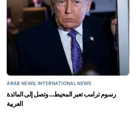
ARAB NEWS
,
INTERNATIONAL NEWS
رسوم ترامب تعبر المحيط… وتصل إلى المائدة
العربية