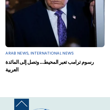
ARAB NEWS
,
INTERNATIONAL NEWS
رسوم ترامب تعبر المحيط… وتصل إلى المائدة
العربية
Back