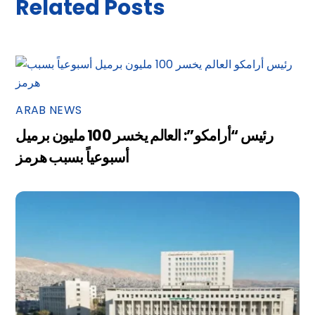
Related Posts
ARAB NEWS
رئيس “أرامكو”: العالم يخسر 100 مليون برميل
أسبوعياً بسبب هرمز