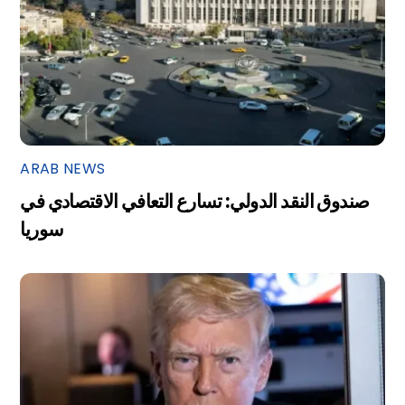
ARAB NEWS
صندوق النقد الدولي: تسارع التعافي الاقتصادي في
سوريا