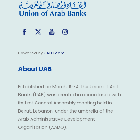
Facebook
Twitter
YouTube
Instagram
Powered by
UAB Team
About UAB
Established on March, 1974, the Union of Arab
Banks (UAB) was created in accordance with
its first General Assembly meeting held in
Beirut, Lebanon, under the umbrella of the
Arab Administrative Development
Organization (AADO).