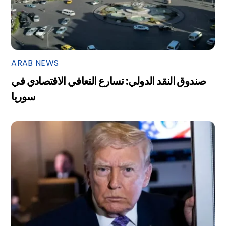
ARAB NEWS
صندوق النقد الدولي: تسارع التعافي الاقتصادي في
سوريا