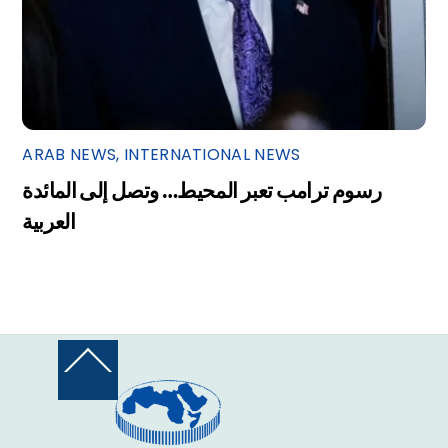
ARAB NEWS
,
INTERNATIONAL NEWS
رسوم ترامب تعبر المحيط… وتصل إلى المائدة
العربية
Back
To
Top