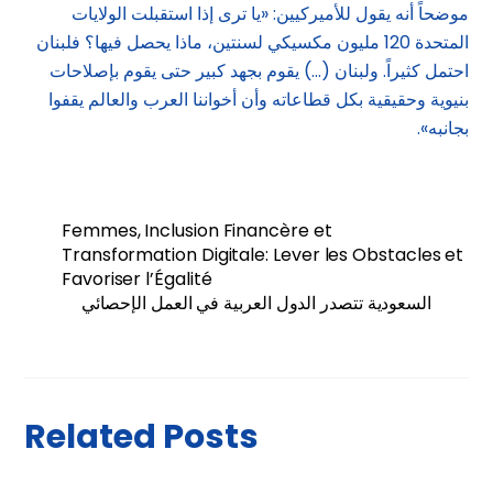
موضحاً أنه يقول للأميركيين: «يا ترى إذا استقبلت الولايات
المتحدة 120 مليون مكسيكي لسنتين، ماذا يحصل فيها؟ فلبنان
احتمل كثيراً. ولبنان (…) يقوم بجهد كبير حتى يقوم بإصلاحات
بنيوية وحقيقية بكل قطاعاته وأن أخواننا العرب والعالم يقفوا
بجانبه».
Femmes, Inclusion Financère et
Transformation Digitale: Lever les Obstacles et
Favoriser l’Égalité
السعودية تتصدر الدول العربية في العمل الإحصائي
Related Posts