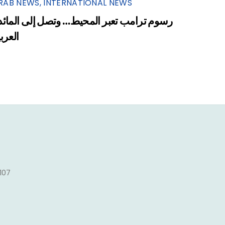
RAB NEWS
,
INTERNATIONAL NEWS
رسوم ترامب تعبر المحيط… وتصل إلى المائد
العرب
1107