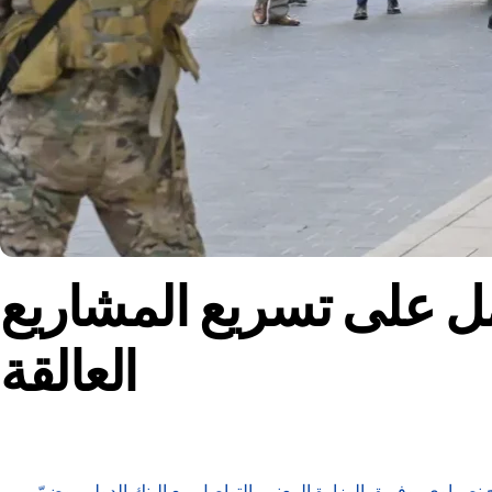
ل على تسريع المشاريع
العالقة
ج نصراوي، وفريق الوزارة المعني بالتواصل مع البنك الدولي. وضمّ