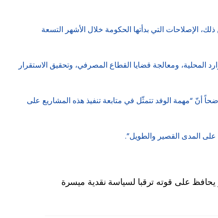
 ذلك، الإصلاحات التي بدأتها الحكومة خلال الأشهر التسعة
ارد المحلية، ومعالجة قضايا القطاع المصرفي، وتحقيق الاستقرار
اً أنّ “مهمة الوفد تتمثّل في متابعة تنفيذ هذه المشاريع على
 على المدى القصير والطويل”.
ر يحافظ على قوته ترقبا لسياسة نقدية ميسرة