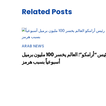
Related Posts
ARAB NEWS
رئيس “أرامكو”: العالم يخسر 100 مليون برميل
أسبوعياً بسبب هرمز