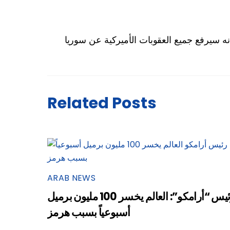
ه سيرفع جميع العقوبات الأميركية عن سوريا
Related Posts
ARAB NEWS
رئيس “أرامكو”: العالم يخسر 100 مليون برميل
أسبوعياً بسبب هرمز