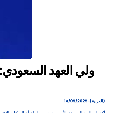
(العربية)-14/05/2025