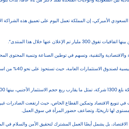
لسعودي الأميركي، إن المملكة تعمل اليوم على تعميق هذه الشراكة الاست
الاقتصادية والتقنية، وتسهم في توطين الصناعة وتنمية المحتوى المحلي
وأشار الأمير محمد بن سلم
 لها في المنطقة.
ى الاقتصاد، بل يشمل أيضًا العمل المشترك لتحقيق الأمن والسلام في الم