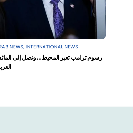
RAB NEWS
,
INTERNATIONAL NEWS
رسوم ترامب تعبر المحيط… وتصل إلى المائد
العرب