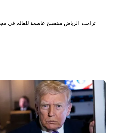
ترامب: الرياض ستصبح عاصمة للعالم في مجال 