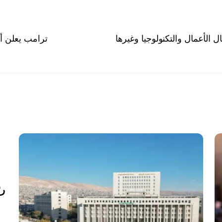
الأعمال والتكنولوجيا وغيرها
ترامب يعلن أن