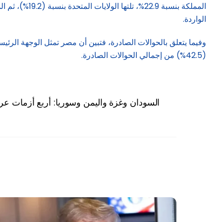
الواردة.
(42.5%) من إجمالي الحوالات الصادرة.
السودان وغزة واليمن وسوريا: أربع أزمات عر