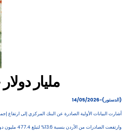
1.23 مليار دو
(الدستور)-14/05/2026
أشارت البيانات الأولية الصادرة عن البنك المركزي إلى ارتفاع إجمالي حوالات العاملين الواردة إلى المملكة
وارتفعت الصاد