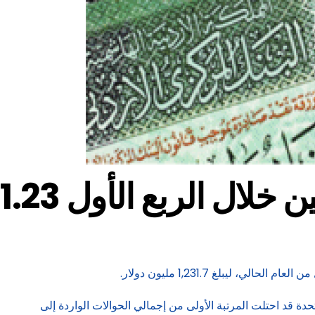
نيين خلال الربع الأول
 الإمارات العربية المتحدة قد احتلت المرتبة الأولى من إجمالي الحوالات الواردة إلى