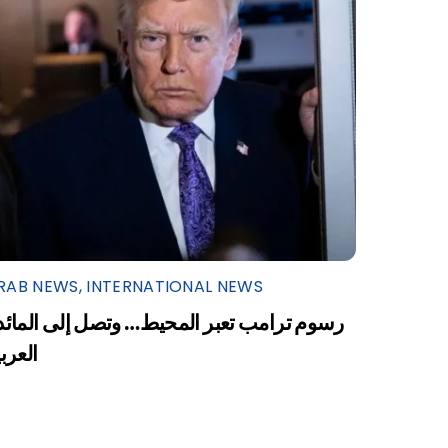
RAB NEWS
,
INTERNATIONAL NEWS
رسوم ترامب تعبر المحيط… وتصل إلى المائد
العرب