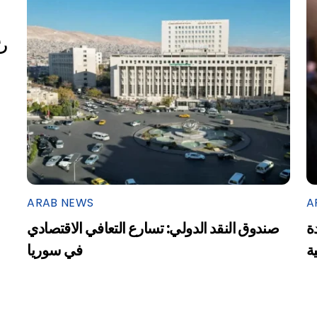
ARAB NEWS
A
ة
صندوق النقد الدولي: تسارع التعافي الاقتصادي
ية
في سوريا