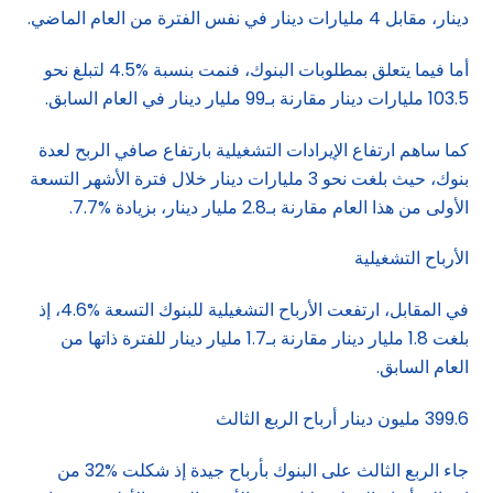
دينار، مقابل 4 مليارات دينار في نفس الفترة من العام الماضي.
أما فيما يتعلق بمطلوبات البنوك، فنمت بنسبة %4.5 لتبلغ نحو
103.5 مليارات دينار مقارنة بـ99 مليار دينار في العام السابق.
كما ساهم ارتفاع الإيرادات التشغيلية بارتفاع صافي الربح لعدة
بنوك، حيث بلغت نحو 3 مليارات دينار خلال فترة الأشهر التسعة
الأولى من هذا العام مقارنة بـ2.8 مليار دينار، بزيادة %7.7.
الأرباح التشغيلية
في المقابل، ارتفعت الأرباح التشغيلية للبنوك التسعة %4.6، إذ
بلغت 1.8 مليار دينار مقارنة بـ1.7 مليار دينار للفترة ذاتها من
العام السابق.
399.6 مليون دينار أرباح الربع الثالث
جاء الربع الثالث على البنوك بأرباح جيدة إذ شكلت %32 من