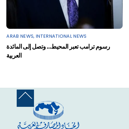
ARAB NEWS
,
INTERNATIONAL NEWS
رسوم ترامب تعبر المحيط… وتصل إلى المائدة
العربية
Back
To
Top