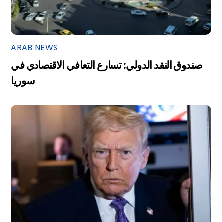
ARAB NEWS
صندوق النقد الدولي: تسارع التعافي الاقتصادي في
سوريا