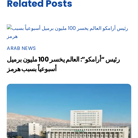
Related Posts
ARAB NEWS
رئيس “أرامكو”: العالم يخسر 100 مليون برميل
أسبوعياً بسبب هرمز