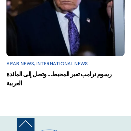
ARAB NEWS
,
INTERNATIONAL NEWS
رسوم ترامب تعبر المحيط… وتصل إلى المائدة
العربية
Back