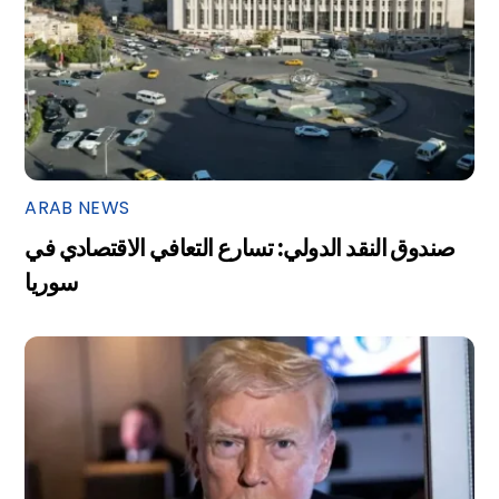
ARAB NEWS
صندوق النقد الدولي: تسارع التعافي الاقتصادي في
سوريا