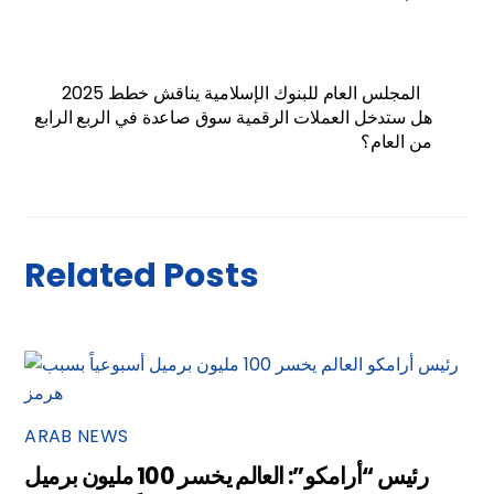
المجلس العام للبنوك الإسلامية يناقش خطط 2025
هل ستدخل العملات الرقمية سوق صاعدة في الربع الرابع
من العام؟
Related Posts
ARAB NEWS
رئيس “أرامكو”: العالم يخسر 100 مليون برميل