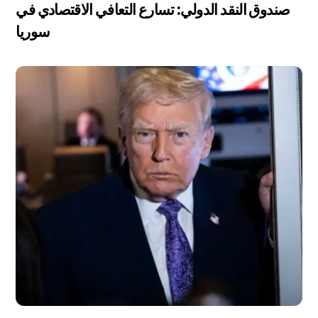
صندوق النقد الدولي: تسارع التعافي الاقتصادي في
سوريا