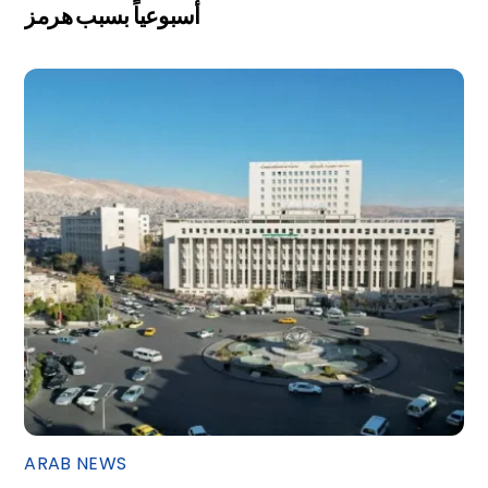
أسبوعياً بسبب هرمز
ARAB NEWS