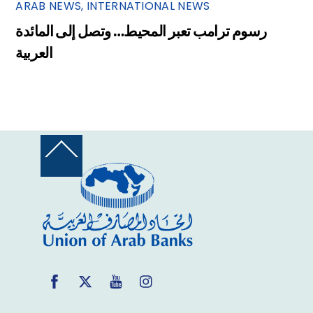
ARAB NEWS
,
INTERNATIONAL NEWS
رسوم ترامب تعبر المحيط… وتصل إلى المائدة
العربية
Back
To
Top
Facebook
Twitter
YouTube
Instagram